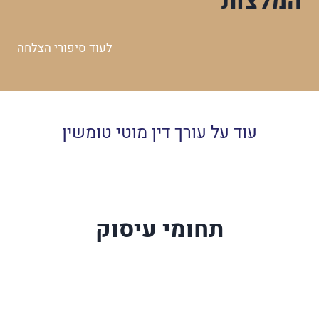
המלצות
לעוד סיפורי הצלחה
עוד על עורך דין מוטי טומשין
תחומי עיסוק