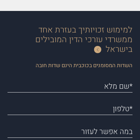
למימוש זכויותיך בעזרת אחד
ממשרדי עורכי הדין המובילים
בישראל
השדות המסומנים בכוכבית הינם שדות חובה