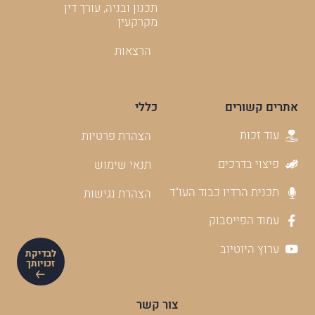
תכנון ובניה, עורך דין
מקרקעין
הרצאות
אתרים קשורים
כללי
עוד זכות
הצהרת פרטיות
פיצוי בדרכים
תנאי שימוש
תכנית הרדיו כבוד העו"ד
הצהרת נגישות
עמוד הפייסבוק
ערוץ היוטיוב
לבדיקת
זכויותך
צור קשר