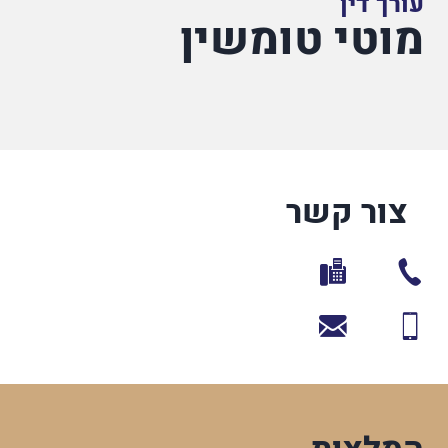
עורך דין
מוטי טומשין
צור קשר