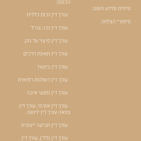
הכנסה
טיפים ומידע חשוב
עורך דין נכות כללית
סיפורי הצלחה
עורך דין נכה צה"ל
עורך דין פיצוי על נזק
עורך דין תאונת דרכים
עורך דין ביטוח
עורך דין רשלנות רפואית
עורך דין נפגעי איבה
עורך דין אזרחי, עורך דין
צוואה עורך דין ירושה
עורך דין תביעה ייצוגית
עורך דין נדל"ן, עורך דין