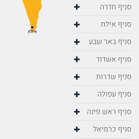
סניף חדרה
סניף אילת
אילת
סניף באר שבע
סניף אשדוד
סניף שדרות
סניף עפולה
סניף ראש פינה
סניף כרמיאל