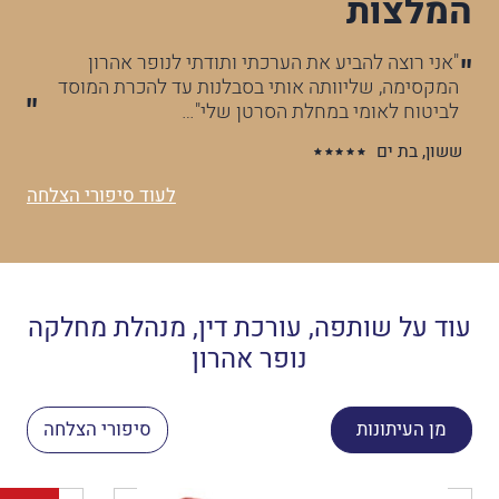
המלצות
"אני רוצה להביע את הערכתי ותודתי לנופר אהרון
המקסימה, שליוותה אותי בסבלנות עד להכרת המוסד
לביטוח לאומי במחלת הסרטן שלי"…
ששון, בת ים
לעוד סיפורי הצלחה
עוד על שותפה, עורכת דין, מנהלת מחלקה
נופר אהרון
מן העיתונות
סיפורי הצלחה