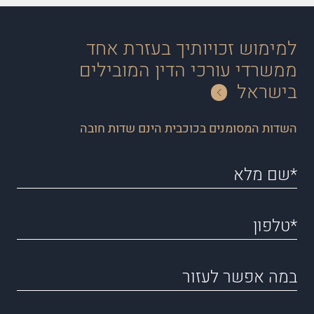
למימוש זכויותיך בעזרת אחד
ממשרדי עורכי הדין המובילים
בישראל
השדות המסומנים בכוכבית הינם שדות חובה