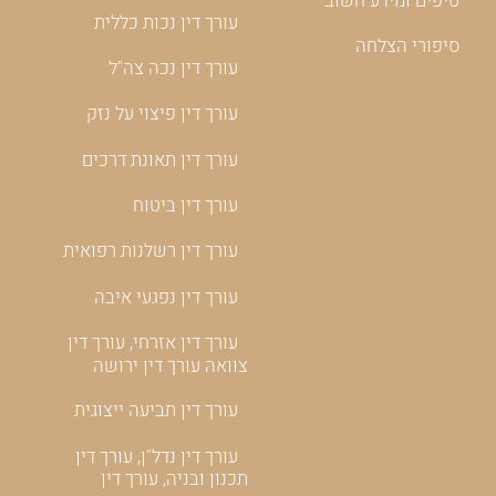
טיפים ומידע חשוב
עורך דין נכות כללית
סיפורי הצלחה
עורך דין נכה צה"ל
עורך דין פיצוי על נזק
עורך דין תאונת דרכים
עורך דין ביטוח
עורך דין רשלנות רפואית
עורך דין נפגעי איבה
עורך דין אזרחי, עורך דין
צוואה עורך דין ירושה
עורך דין תביעה ייצוגית
עורך דין נדל"ן, עורך דין
תכנון ובניה, עורך דין