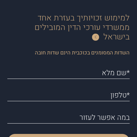
למימוש זכויותיך בעזרת אחד
ממשרדי עורכי הדין המובילים
בישראל
השדות המסומנים בכוכבית הינם שדות חובה