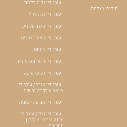
עורך דין נכות כללית
סיפורי הצלחה
עורך דין נכה צה"ל
עורך דין פיצוי על נזק
עורך דין תאונת דרכים
עורך דין ביטוח
עורך דין רשלנות רפואית
עורך דין נפגעי איבה
עורך דין אזרחי, עורך דין
צוואה עורך דין ירושה
עורך דין תביעה ייצוגית
עורך דין נדל"ן, עורך דין
תכנון ובניה, עורך דין
מקרקעין