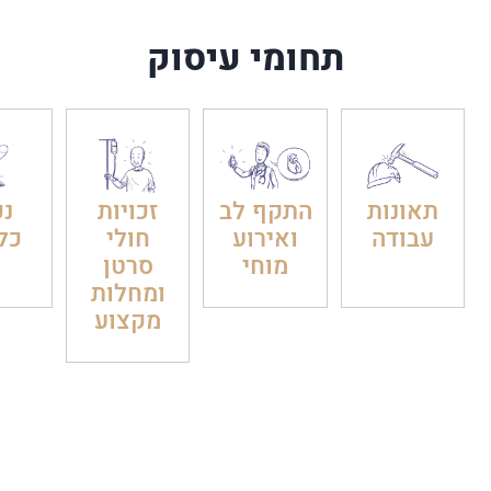
תחומי עיסוק
תאונות
התקף לב
זכויות
נכ
עבודה
ואירוע
חולי
כל
מוחי
סרטן
ומחלות
מקצוע