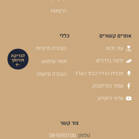
הרצאות
אתרים קשורים
כללי
עוד זכות
הצהרת פרטיות
לבדיקת
פיצוי בדרכים
זכויותך
תנאי שימוש
תכנית הרדיו כבוד העו"ד
הצהרת נגישות
עמוד הפייסבוק
ערוץ היוטיוב
צור קשר
טלפון:
08-9393100