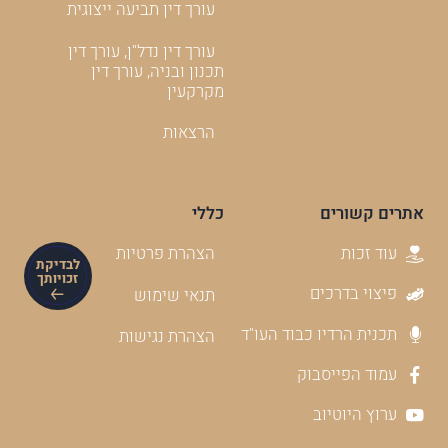
עורך דין תביעה ייצוגית
עורך דין נדל"ן, עורך דין
תכנון ובניה, עורך דין
מקרקעין
הרצאות
אתרים קשורים
כללי
עוד זכות
הצהרת פרטיות
לבדיקת
זכויותך
פיצוי בדרכים
תנאי שימוש
תכנית הרדיו כבוד העו"ד
הצהרת נגישות
עמוד הפייסבוק
ערוץ היוטיוב