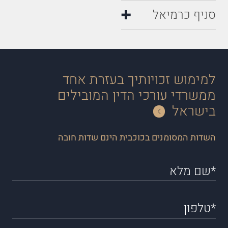
סניף כרמיאל
למימוש זכויותיך בעזרת אחד
ממשרדי עורכי הדין המובילים
בישראל
השדות המסומנים בכוכבית הינם שדות חובה