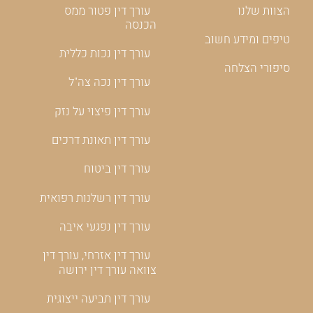
הצוות שלנו
עורך דין פטור ממס
הכנסה
טיפים ומידע חשוב
עורך דין נכות כללית
סיפורי הצלחה
עורך דין נכה צה"ל
עורך דין פיצוי על נזק
עורך דין תאונת דרכים
עורך דין ביטוח
עורך דין רשלנות רפואית
עורך דין נפגעי איבה
עורך דין אזרחי, עורך דין
צוואה עורך דין ירושה
עורך דין תביעה ייצוגית