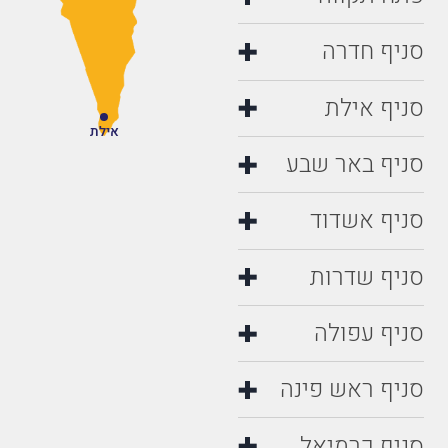
סניף חדרה
סניף אילת
אילת
סניף באר שבע
סניף אשדוד
סניף שדרות
סניף עפולה
סניף ראש פינה
סניף כרמיאל