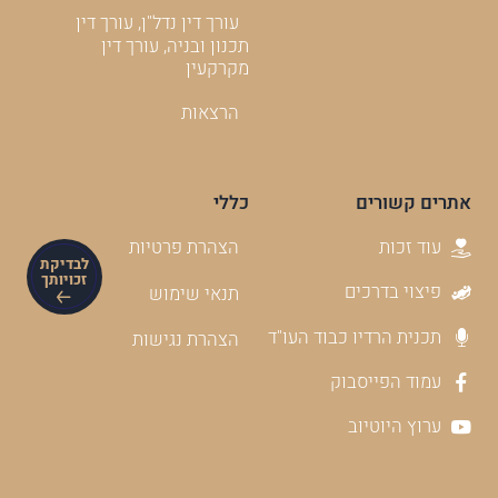
עורך דין נדל"ן, עורך דין
תכנון ובניה, עורך דין
מקרקעין
הרצאות
אתרים קשורים
כללי
עוד זכות
הצהרת פרטיות
לבדיקת
זכויותך
פיצוי בדרכים
תנאי שימוש
תכנית הרדיו כבוד העו"ד
הצהרת נגישות
עמוד הפייסבוק
ערוץ היוטיוב