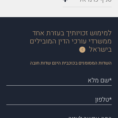
למימוש זכויותיך בעזרת אחד
ממשרדי עורכי הדין המובילים
בישראל
השדות המסומנים בכוכבית הינם שדות חובה