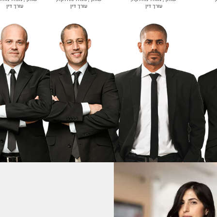
עורך דין
עורך דין
עורך דין