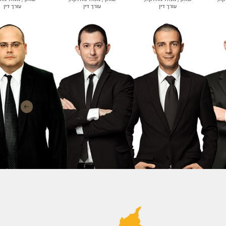
עורך דין
עורך דין
עורך דין