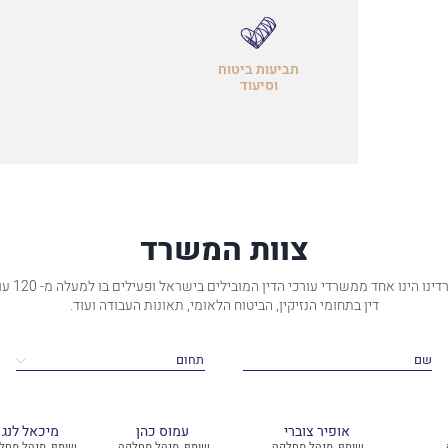
תביעות ביטוח
וסיעוד
צוות המשרד
משרדינו הינו אחד ממשרדי עורכי ה
דין בתחומי הנזיקין, הביטוח הלאומי, תאונות העבודה ועוד.
אופיר צוברי
עמוס כהן
מיכאל לנג
שותף, מנהל מחלקה,
שותף, מנהל מחלקה,
שותף, מנהל מחל