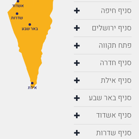
אשדוד
סניף חיפה
שדרות
סניף ירושלים
באר שבע
פתח תקווה
סניף חדרה
סניף אילת
אילת
סניף באר שבע
סניף אשדוד
סניף שדרות