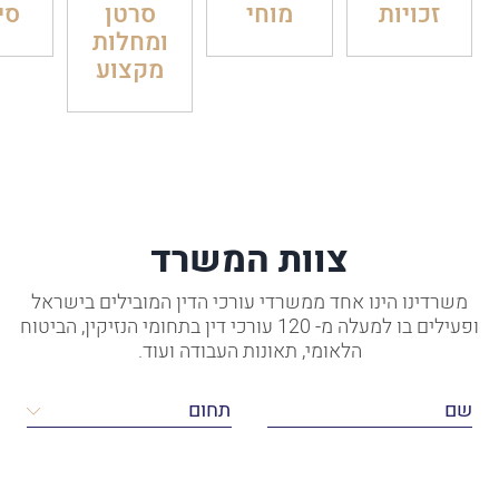
זכויות
מוחי
סרטן
סי
ומחלות
מקצוע
צוות המשרד
משרדינו הינו אחד ממשרדי עורכי הדין המובילים בישראל
ופעילים בו למעלה מ- 120 עורכי דין בתחומי הנזיקין, הביטוח
הלאומי, תאונות העבודה ועוד.