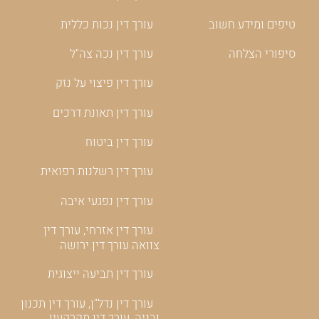
טיפים ומידע חשוב
עורך דין נכות כללית
סיפורי הצלחה
עורך דין נכה צה"ל
עורך דין פיצוי על נזק
עורך דין תאונת דרכים
עורך דין ביטוח
עורך דין רשלנות רפואית
עורך דין נפגעי איבה
עורך דין אזרחי, עורך דין
צוואה עורך דין ירושה
עורך דין תביעה ייצוגית
עורך דין נדל"ן, עורך דין תכנון
ובניה, עורך דין מקרקעין