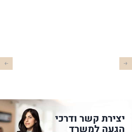
יצירת קשר ודרכי
הגעה למשרד