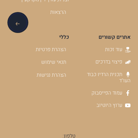
הרצאות
אתרים קשורים
כללי
עוד זכות
הצהרת פרטיות
פיצוי בדרכים
תנאי שימוש
תכנית הרדיו כבוד
הצהרת נגישות
העו"ד
עמוד הפייסבוק
ערוץ היוטיוב
טלפון: