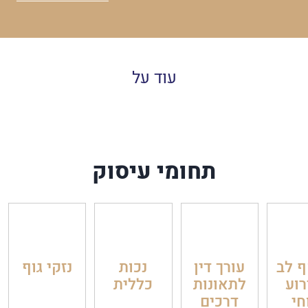
עוד על
תחומי עיסוק
 לב
עורך דין
נכות
נזקי גוף
רוע
לתאונות
כללית
חי
דרכים