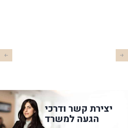
יצירת קשר ודרכי
הגעה למשרד