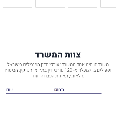
צוות המשרד
משרדינו הינו אחד ממשרדי עורכי הדין המובילים בישראל
ופעילים בו למעלה מ- 120 עורכי דין בתחומי הנזיקין, הביטוח
הלאומי, תאונות העבודה ועוד.