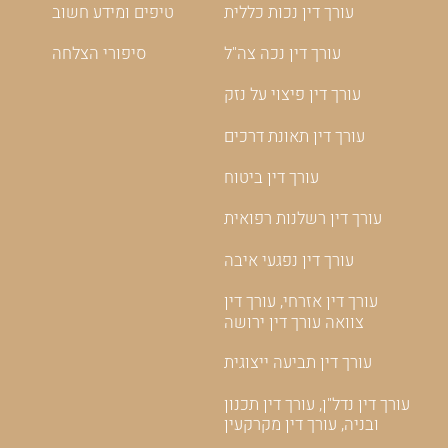
עורך דין נכות כללית
טיפים ומידע חשוב
עורך דין נכה צה"ל
סיפורי הצלחה
עורך דין פיצוי על נזק
עורך דין תאונת דרכים
עורך דין ביטוח
עורך דין רשלנות רפואית
עורך דין נפגעי איבה
עורך דין אזרחי, עורך דין
צוואה עורך דין ירושה
עורך דין תביעה ייצוגית
עורך דין נדל"ן, עורך דין תכנון
ובניה, עורך דין מקרקעין