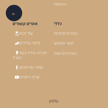
הרצאות
כללי
אתרים קשורים
עוד זכות
הצהרת פרטיות
פיצוי בדרכים
תנאי שימוש
תכנית הרדיו כבוד
הצהרת נגישות
העו"ד
עמוד הפייסבוק
ערוץ היוטיוב
טלפון: