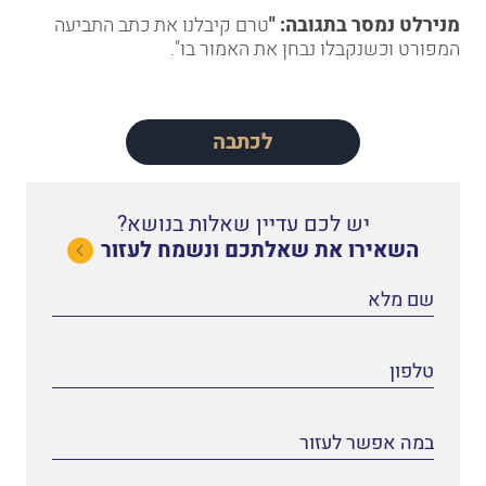
מנירלט נמסר בתגובה: "
טרם קיבלנו את כתב התביעה
המפורט וכשנקבלו נבחן את האמור בו".
לכתבה
יש לכם עדיין שאלות בנושא?
השאירו את שאלתכם ונשמח לעזור