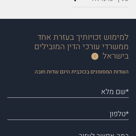
למימוש זכויותיך בעזרת אחד
ממשרדי עורכי הדין המובילים
בישראל
השדות המסומנים בכוכבית הינם שדות חובה