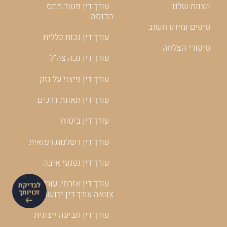
הצוות שלנו
עורך דין פטור ממס
הכנסה
טיפים ומידע חשוב
עורך דין נכות כללית
סיפורי הצלחה
עורך דין נכה צה"ל
עורך דין פיצוי על נזק
עורך דין תאונת דרכים
עורך דין ביטוח
עורך דין רשלנות רפואית
עורך דין נפגעי איבה
עורך דין אזרחי, עורך דין
לבדיקת
זכויותך
צוואה עורך דין ירושה
עורך דין תביעה ייצוגית