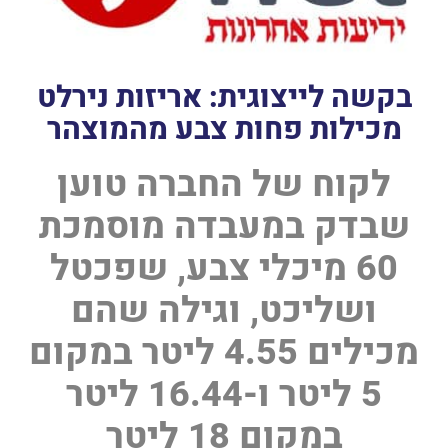
בקשה לייצוגית: אריזות נירלט
מכילות פחות צבע מהמוצהר
לקוח של החברה טוען
שבדק במעבדה מוסמכת
60 מיכלי צבע, שפכטל
ושליכט, וגילה שהם
מכילים 4.55 ליטר במקום
5 ליטר ו-16.44 ליטר
במקום 18 ליטר