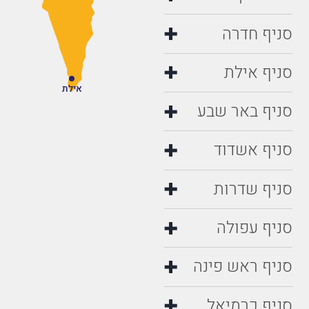
סניף חדרה
סניף אילת
אילת
סניף באר שבע
סניף אשדוד
סניף שדרות
סניף עפולה
סניף ראש פינה
סניף כרמיאל