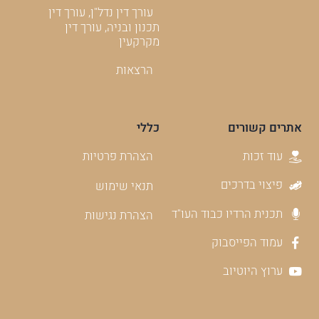
עורך דין נדל"ן, עורך דין
תכנון ובניה, עורך דין
מקרקעין
הרצאות
אתרים קשורים
כללי
עוד זכות
הצהרת פרטיות
פיצוי בדרכים
תנאי שימוש
תכנית הרדיו כבוד העו"ד
הצהרת נגישות
עמוד הפייסבוק
ערוץ היוטיוב