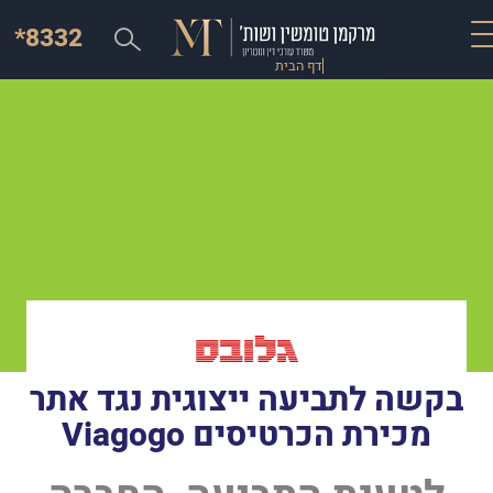
*8332
דף הבית
בקשה לתביעה ייצוגית נגד אתר
מכירת הכרטיסים Viagogo