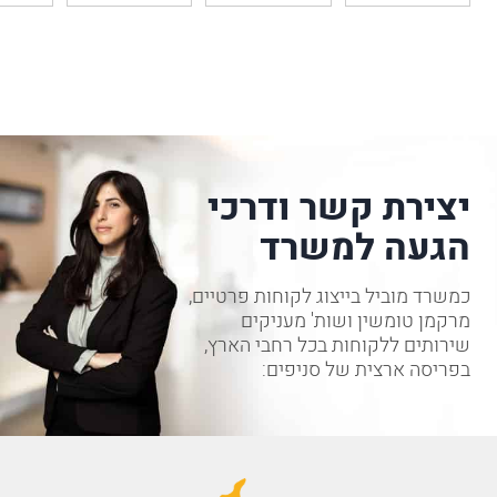
יצירת קשר ודרכי
הגעה למשרד
כמשרד מוביל בייצוג לקוחות פרטיים,
מרקמן טומשין ושות' מעניקים
שירותים ללקוחות בכל רחבי הארץ,
בפריסה ארצית של סניפים: