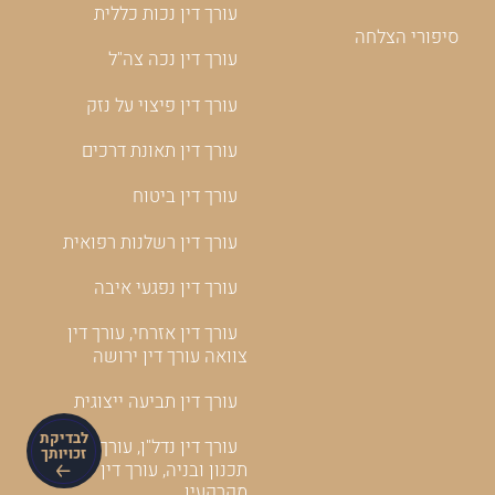
עורך דין נכות כללית
סיפורי הצלחה
עורך דין נכה צה"ל
עורך דין פיצוי על נזק
עורך דין תאונת דרכים
עורך דין ביטוח
עורך דין רשלנות רפואית
עורך דין נפגעי איבה
עורך דין אזרחי, עורך דין
צוואה עורך דין ירושה
עורך דין תביעה ייצוגית
לבדיקת
עורך דין נדל"ן, עורך דין
זכויותך
תכנון ובניה, עורך דין
מקרקעין