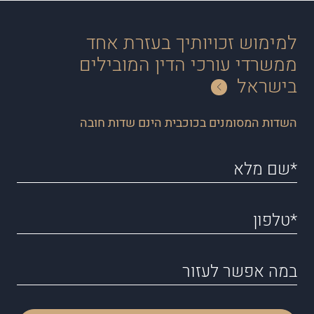
למימוש זכויותיך בעזרת אחד
ממשרדי עורכי הדין המובילים
בישראל
השדות המסומנים בכוכבית הינם שדות חובה