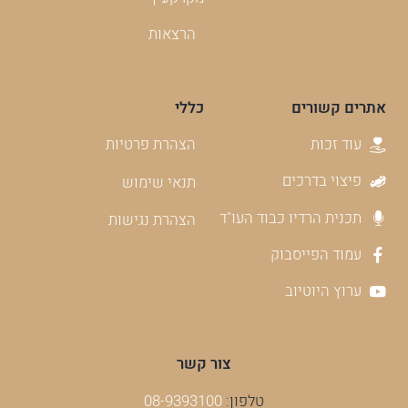
הרצאות
אתרים קשורים
כללי
עוד זכות
הצהרת פרטיות
פיצוי בדרכים
תנאי שימוש
תכנית הרדיו כבוד העו"ד
הצהרת נגישות
עמוד הפייסבוק
ערוץ היוטיוב
צור קשר
טלפון:
08-9393100