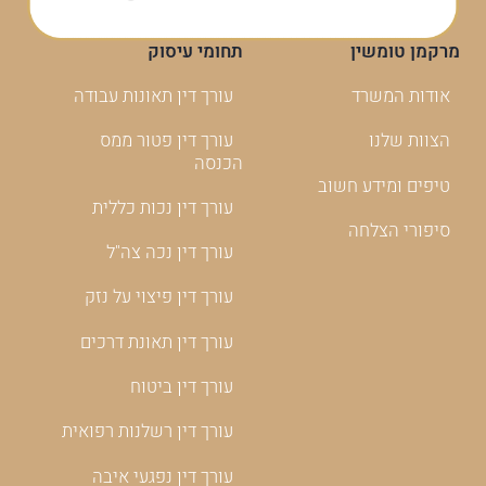
מרקמן טומשין
תחומי עיסוק
אודות המשרד
עורך דין תאונות עבודה
הצוות שלנו
עורך דין פטור ממס
הכנסה
טיפים ומידע חשוב
עורך דין נכות כללית
סיפורי הצלחה
עורך דין נכה צה"ל
עורך דין פיצוי על נזק
עורך דין תאונת דרכים
עורך דין ביטוח
עורך דין רשלנות רפואית
עורך דין נפגעי איבה