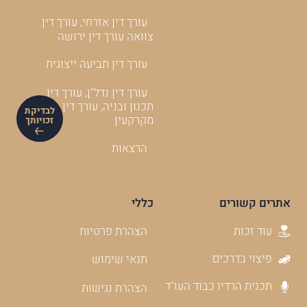
עורך דין אזרחי, עורך דין
צוואה עורך דין ירושה
עורך דין תביעה ייצוגית
עורך דין נדל"ן, עורך דין
תכנון ובניה, עורך דין
לבדיקת
מקרקעין
זכויותך
הרצאות
אתרים קשורים
כללי
עוד זכות
הצהרת פרטיות
פיצוי בדרכים
תנאי שימוש
תכנית הרדיו כבוד העו"ד
הצהרת נגישות