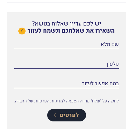
יש לכם עדיין שאלות בנושא?
השאירו את שאלתכם ונשמח לעזור
לחיצה על ״שלח״ מהווה הסכמה למדיניות הפרטיות של החברה.
לפרטים