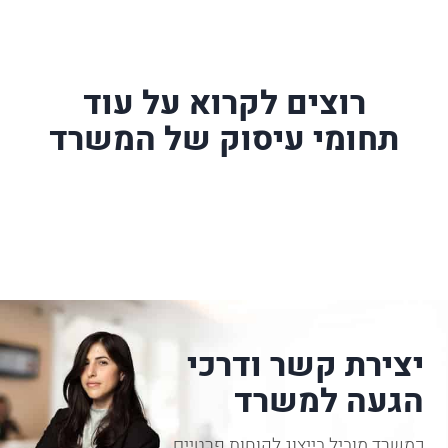
רוצים לקרוא על עוד
תחומי עיסוק של המשרד
יצירת קשר ודרכי
הגעה למשרד
כמשרד מוביל בייצוג לקוחות פרטיים,