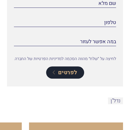
לחיצה על ״שלח״ מהווה הסכמה למדיניות הפרטיות של החברה.
לפרטים
נדל"ן