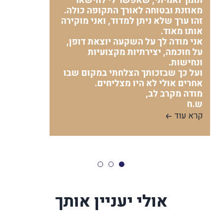
תומך ואמיתי, שאפשר לי להישאר
מאוזנת ובטוחה לאורך התקופה כולה.
זהו ערך שלא ניתן למדוד, ואני מוקירה
אותו מאוד.
אני מודה לך על השקעה יוצאת דופן,
על חוכמה, יצירתיות מקצועיות
ונחישות.
ועל כך שבזכותך הצלחתי במקום שבו
אחרים אולי לא היו מצליחים.
מודה מקרב לב,
ש.ח
קרא עוד
אולי יעניין אותך