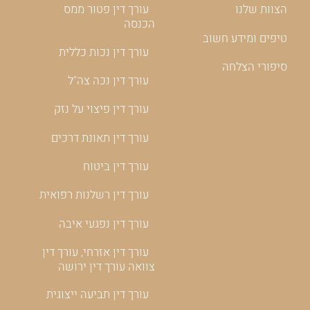
הצוות שלנו
עורך דין פטור ממס
הכנסה
טיפים ומידע חשוב
עורך דין נכות כללית
סיפורי הצלחה
עורך דין נכה צה"ל
עורך דין פיצוי על נזק
עורך דין תאונת דרכים
עורך דין ביטוח
עורך דין רשלנות רפואית
עורך דין נפגעי איבה
עורך דין אזרחי, עורך דין
צוואה עורך דין ירושה
עורך דין תביעה ייצוגית