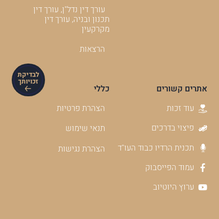
עורך דין נדל"ן, עורך דין
תכנון ובניה, עורך דין
מקרקעין
הרצאות
לבדיקת
זכויותך
אתרים קשורים
כללי
עוד זכות
הצהרת פרטיות
פיצוי בדרכים
תנאי שימוש
תכנית הרדיו כבוד העו"ד
הצהרת נגישות
עמוד הפייסבוק
ערוץ היוטיוב