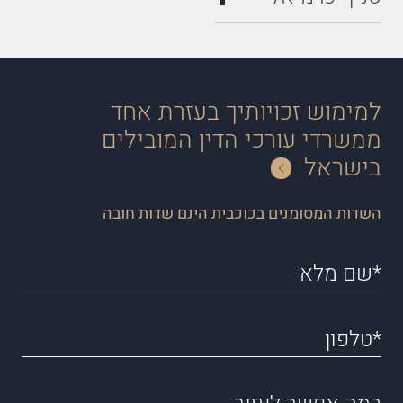
למימוש זכויותיך בעזרת אחד
ממשרדי עורכי הדין המובילים
בישראל
השדות המסומנים בכוכבית הינם שדות חובה