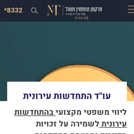
*8332
דף הבית
עו"ד התחדשות עירונית
ליווי משפטי מקצועי
בהתחדשות
עירונית
לשמירה על זכויות