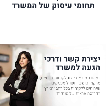
תחומי עיסוק של המשרד
יצירת קשר ודרכי
הגעה למשרד
כמשרד מוביל בייצוג לקוחות פרטיים,
מרקמן טומשין ושות' מעניקים
שירותים ללקוחות בכל רחבי הארץ,
בפריסה ארצית של סניפים: