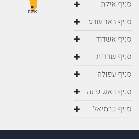
סניף אילת
אילת
סניף באר שבע
סניף אשדוד
סניף שדרות
סניף עפולה
סניף ראש פינה
סניף כרמיאל