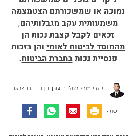
נמוכה או שמשכורתם הצטמצמה
משמעותית עקב מגבלותיהם,
זכאים לקבל קצבת נכות הן
מהמוסד לביטוח לאומי
והן בזכות
פנסיית נכות
בחברת הביטוח
.
שותף, מנהל מחלקה, עורך דין דוד שוורצבאום
שתף: