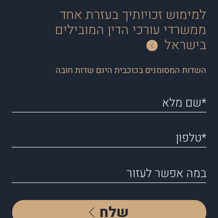
למימוש זכויותיך בעזרת אחד
ממשרדי עורכי הדין המובילים
בישראל
השדות המסומנים בכוכבית הינם שדות חובה
שלח