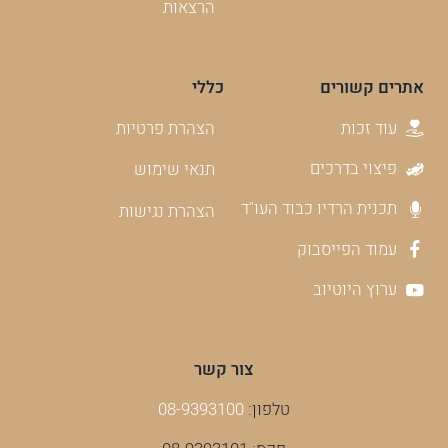
הרצאות
אתרים קשורים
כללי
עוד זכות
הצהרת פרטיות
פיצוי בדרכים
תנאי שימוש
תכנית הרדיו כבוד העו"ד
הצהרת נגישות
עמוד הפייסבוק
ערוץ היוטיוב
צור קשר
טלפון:
08-9393100