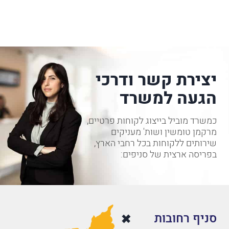
יצירת קשר ודרכי
הגעה למשרד
כמשרד מוביל בייצוג לקוחות פרטיים,
מרקמן טומשין ושות' מעניקים
שירותים ללקוחות בכל רחבי הארץ,
בפריסה ארצית של סניפים:
סניף רחובות