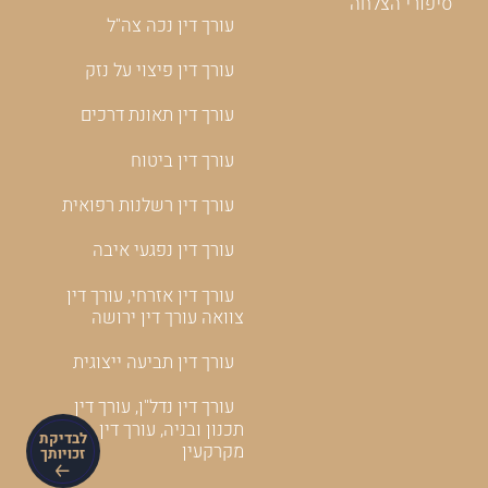
סיפורי הצלחה
עורך דין נכה צה"ל
עורך דין פיצוי על נזק
עורך דין תאונת דרכים
עורך דין ביטוח
עורך דין רשלנות רפואית
עורך דין נפגעי איבה
עורך דין אזרחי, עורך דין
צוואה עורך דין ירושה
עורך דין תביעה ייצוגית
עורך דין נדל"ן, עורך דין
תכנון ובניה, עורך דין
לבדיקת
מקרקעין
זכויותך