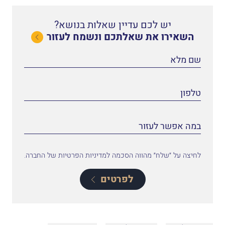
יש לכם עדיין שאלות בנושא?
השאירו את שאלתכם ונשמח לעזור
לחיצה על ״שלח״ מהווה הסכמה למדיניות הפרטיות של החברה.
לפרטים