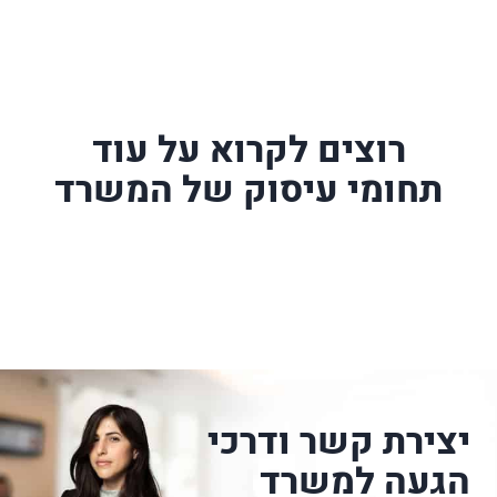
רוצים לקרוא על עוד
תחומי עיסוק של המשרד
יצירת קשר ודרכי
הגעה למשרד