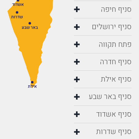
אשדוד
סניף חיפה
שדרות
סניף ירושלים
באר שבע
פתח תקווה
סניף חדרה
סניף אילת
אילת
סניף באר שבע
סניף אשדוד
סניף שדרות