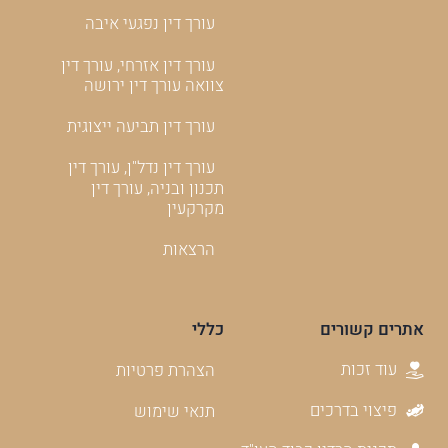
עורך דין נפגעי איבה
עורך דין אזרחי, עורך דין
צוואה עורך דין ירושה
עורך דין תביעה ייצוגית
עורך דין נדל"ן, עורך דין
תכנון ובניה, עורך דין
מקרקעין
הרצאות
אתרים קשורים
כללי
עוד זכות
הצהרת פרטיות
פיצוי בדרכים
תנאי שימוש