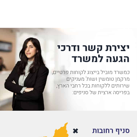
יצירת קשר ודרכי
הגעה למשרד
כמשרד מוביל בייצוג לקוחות פרטיים,
מרקמן טומשין ושות' מעניקים
שירותים ללקוחות בכל רחבי הארץ,
בפריסה ארצית של סניפים:
סניף רחובות