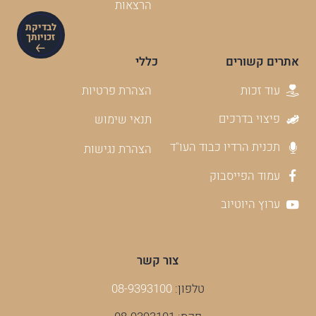
הרצאות
לבדיקת
זכויותך
אתרים קשורים
כללי
עוד זכות
הצהרת פרטיות
פיצוי בדרכים
תנאי שימוש
תכנית הרדיו כבוד העו"ד
הצהרת נגישות
עמוד הפייסבוק
ערוץ היוטיוב
צור קשר
טלפון:
08-9393100