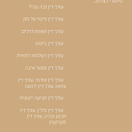
סיפורי הצלחה
עורך דין נכה צה"ל
עורך דין פיצוי על נזק
עורך דין תאונת דרכים
עורך דין ביטוח
עורך דין רשלנות רפואית
עורך דין נפגעי איבה
עורך דין אזרחי, עורך דין
צוואה עורך דין ירושה
עורך דין תביעה ייצוגית
עורך דין נדל"ן, עורך דין
תכנון ובניה, עורך דין
מקרקעין