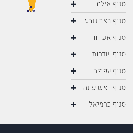
סניף אילת
אילת
סניף באר שבע
סניף אשדוד
סניף שדרות
סניף עפולה
סניף ראש פינה
סניף כרמיאל