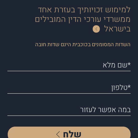
למימוש זכויותיך בעזרת אחד
ממשרדי עורכי הדין המובילים
בישראל
השדות המסומנים בכוכבית הינם שדות חובה
שלח