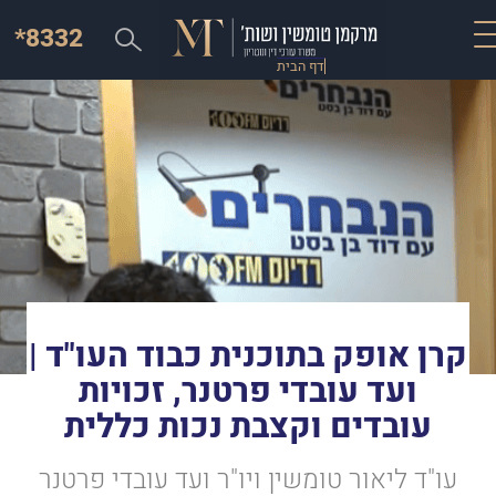
*8332
דף הבית
קרן אופק בתוכנית כבוד העו"ד |
ועד עובדי פרטנר, זכויות
עובדים וקצבת נכות כללית
עו"ד ליאור טומשין ויו"ר ועד עובדי פרטנר