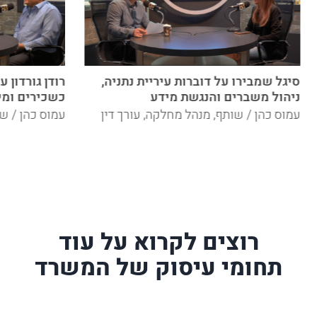
סיגל שמבירו על דוברות עיריית נתניה,
רודן גורדון 
ניהול משברים והנגשת מידע
כשכירים ומי
עמוס כהן / שותף, מנהל מחלקה, עורך דין
עמוס כהן / שו
רוצים לקרוא על עוד
תחומי עיסוק של המשרד