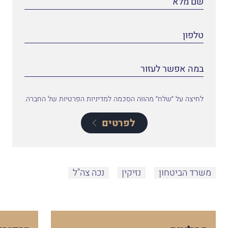
לחיצה על ״שלח״ מהווה הסכמה למדיניות הפרטיות של החברה.
לפרטים
משרד הביטחון
נזיקין
נכה צה"ל