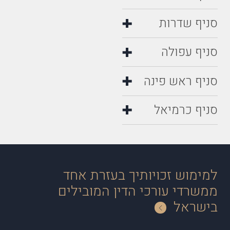
סניף שדרות
סניף עפולה
סניף ראש פינה
סניף כרמיאל
למימוש זכויותיך בעזרת אחד
ממשרדי עורכי הדין המובילים
בישראל