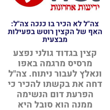
צה"ל לא הכיר בו כנכה צה"ל:
האף של הקצין רוטש בפעילות
מבצעית
קצין בגדוד גולני נפצע
מרסיס מרגמה באפו
ונאלץ לעבור ניתוח. צה"ל
דחה את בקשתו להכיר כי
הפרעת דום הנשימה
ממנה הוא סובל היא