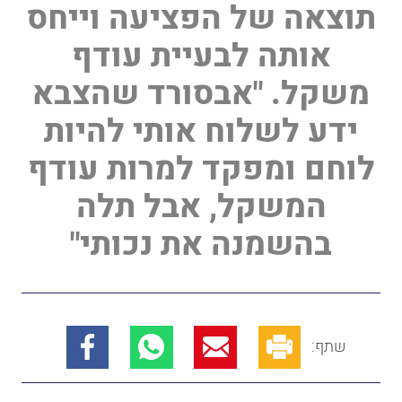
תוצאה של הפציעה וייחס
אותה לבעיית עודף
משקל. "אבסורד שהצבא
ידע לשלוח אותי להיות
לוחם ומפקד למרות עודף
המשקל, אבל תלה
בהשמנה את נכותי"
שתף: