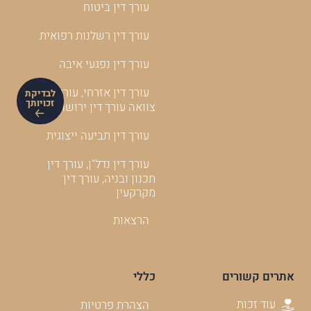
עורך דין ביטוח
עורך דין רשלנות רפואית
עורך דין נפגעי איבה
עורך דין אזרחי, עורך דין
לבדיקת
זכויותך
צוואה עורך דין ירושה
עורך דין תביעה ייצוגית
עורך דין נדל"ן, עורך דין
תכנון ובניה, עורך דין
מקרקעין
הרצאות
אתרים קשורים
כללי
עוד זכות
הצהרת פרטיות