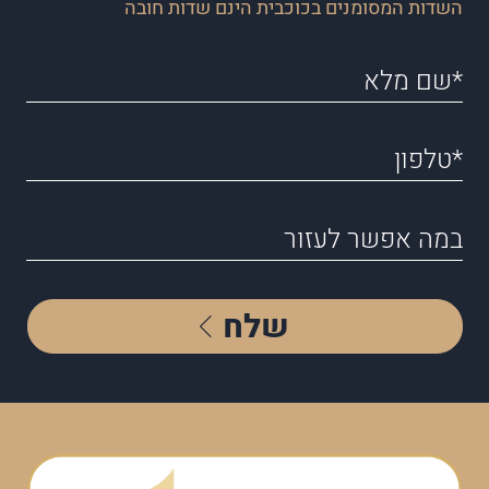
השדות המסומנים בכוכבית הינם שדות חובה
שלח