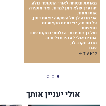
מאוזנת ובטוחה לאורך התקופה כולה.
זהו ערך שלא ניתן למדוד, ואני מוקירה
אותו מאוד.
אני מודה לך על השקעה יוצאת דופן,
על חוכמה, יצירתיות מקצועיות
ונחישות.
ועל כך שבזכותך הצלחתי במקום שבו
אחרים אולי לא היו מצליחים.
מודה מקרב לב,
ש.ח
קרא עוד
אולי יעניין אותך