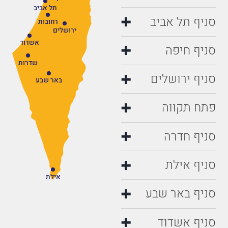
תל אביב
סניף תל אביב
רחובות
ירושלים
אשדוד
סניף חיפה
שדרות
סניף ירושלים
באר שבע
פתח תקווה
סניף חדרה
סניף אילת
אילת
סניף באר שבע
סניף אשדוד