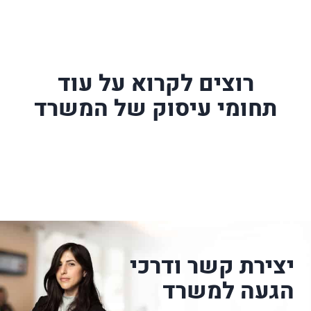
רוצים לקרוא על עוד
תחומי עיסוק של המשרד
יצירת קשר ודרכי
הגעה למשרד