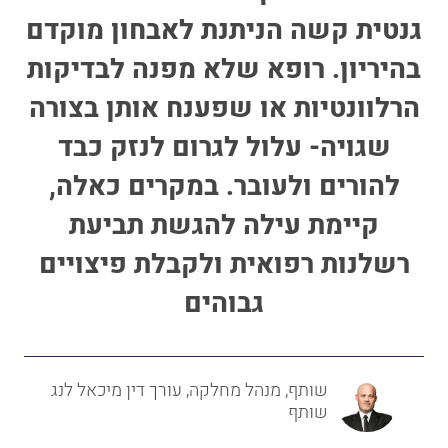
גנטית קשה הניתנת לאבחון מוקדם
בהיריון. רופא שלא מפנה לבדיקות
הרלוונטיות או שפענח אותן בצורה
שגויה- עלול לגרום לנזק כבד
להורים ולעובר. במקרים כאלה,
קיימת עילה להגשת תביעת
רשלנות רפואית ולקבלת פיצויים
גבוהים
שותף, מנהל מחלקה, עורך דין מיכאל לנג
שותף