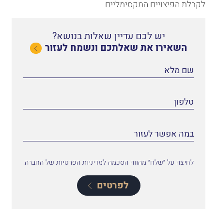
לקבלת הפיצויים המקסימליים.
יש לכם עדיין שאלות בנושא?
השאירו את שאלתכם ונשמח לעזור
לחיצה על ״שלח״ מהווה הסכמה למדיניות הפרטיות של החברה.
לפרטים