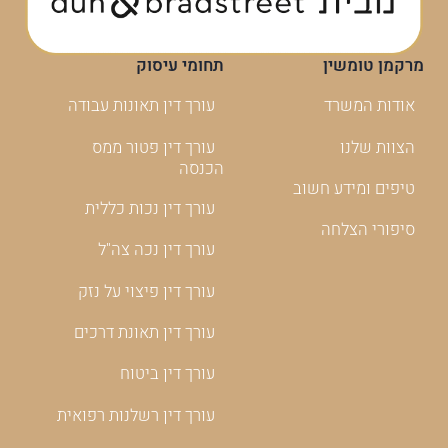
מרקמן טומשין
תחומי עיסוק
אודות המשרד
עורך דין תאונות עבודה
הצוות שלנו
עורך דין פטור ממס
הכנסה
טיפים ומידע חשוב
עורך דין נכות כללית
סיפורי הצלחה
עורך דין נכה צה"ל
עורך דין פיצוי על נזק
עורך דין תאונת דרכים
עורך דין ביטוח
עורך דין רשלנות רפואית