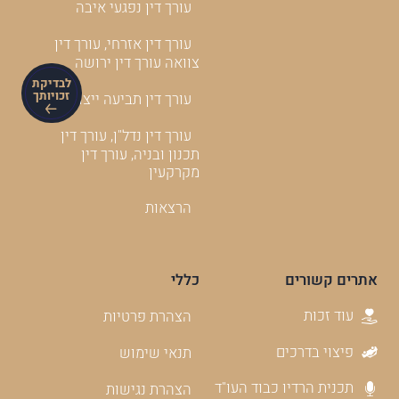
עורך דין נפגעי איבה
עורך דין אזרחי, עורך דין
צוואה עורך דין ירושה
לבדיקת
זכויותך
עורך דין תביעה ייצוגית
עורך דין נדל"ן, עורך דין
תכנון ובניה, עורך דין
מקרקעין
הרצאות
אתרים קשורים
כללי
עוד זכות
הצהרת פרטיות
פיצוי בדרכים
תנאי שימוש
תכנית הרדיו כבוד העו"ד
הצהרת נגישות