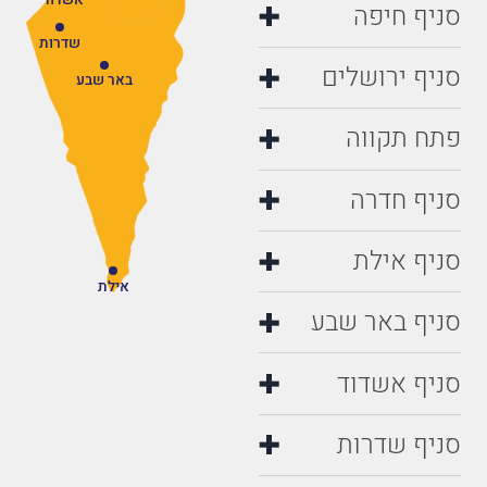
סניף חיפה
שדרות
סניף ירושלים
באר שבע
פתח תקווה
סניף חדרה
סניף אילת
אילת
סניף באר שבע
סניף אשדוד
סניף שדרות