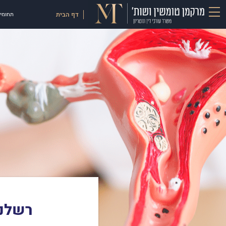
דף הבית
תחומי 
רשלנו