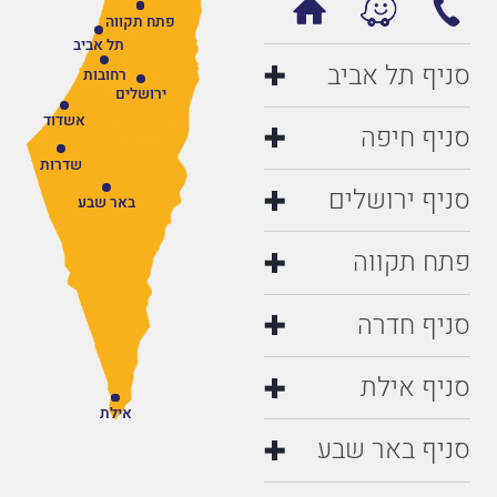
פתח תקווה
תל אביב
סניף תל אביב
רחובות
ירושלים
אשדוד
סניף חיפה
שדרות
סניף ירושלים
באר שבע
פתח תקווה
סניף חדרה
סניף אילת
אילת
סניף באר שבע