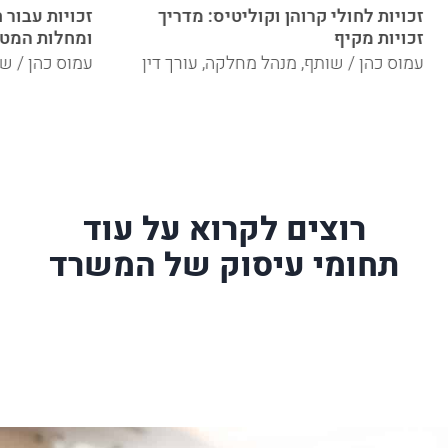
זכויות לחולי קרוהן וקוליטיס: מדריך
זכויות עבור 
זכויות מקיף
ומחלות המטו
עמוס כהן / שותף, מנהל מחלקה, עורך דין
עמוס כהן / שו
רוצים לקרוא על עוד
תחומי עיסוק של המשרד