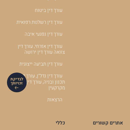
עורך דין ביטוח
עורך דין רשלנות רפואית
עורך דין נפגעי איבה
עורך דין אזרחי, עורך דין
צוואה עורך דין ירושה
עורך דין תביעה ייצוגית
עורך דין נדל"ן, עורך דין
לבדיקת
תכנון ובניה, עורך דין
זכויותך
מקרקעין
הרצאות
אתרים קשורים
כללי