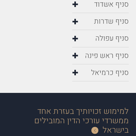
סניף אשדוד
סניף שדרות
סניף עפולה
סניף ראש פינה
סניף כרמיאל
למימוש זכויותיך בעזרת אחד
ממשרדי עורכי הדין המובילים
בישראל