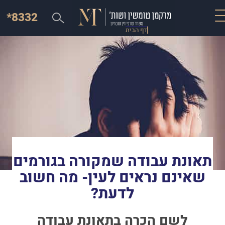
*8332
דף הבית
תאונת עבודה שמקורה בגורמים
שאינם נראים לעין- מה חשוב
לדעת?
לשם הכרה
בתאונת עבודה