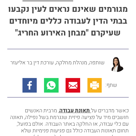
מגורמים שאינם נראים לעין נקבעו
בבתי הדין לעבודה כללים מיוחדים
שעיקרם "מבחן האירוע החריג"
שותפה, מנהלת מחלקה, עורכת דין בר אליעזר
שתף:
כאשר מדברים על
תאונת עבודה
, מרבית האנשים
חושבים מיד על פציעה פיזית שנגרמת בשל נפילה, תאונה
עם כלי עבודה, או החלקה באתר העבודה. אולם בפועל,
תחום תאונות העבודה כולל גם פגיעות פנימיות שלא