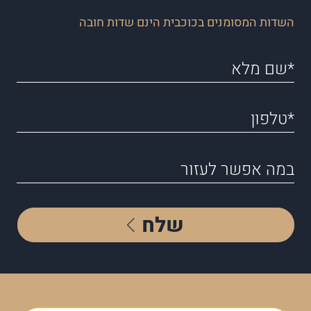
השדות המסומנים בכוכבית הינם שדות חובה
שלח