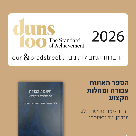
הספר תאונות
עבודה ומחלות
מקצוע
כתבו: ליאור טומשין, גלעד
מרקמן, ניר גנאינסקי