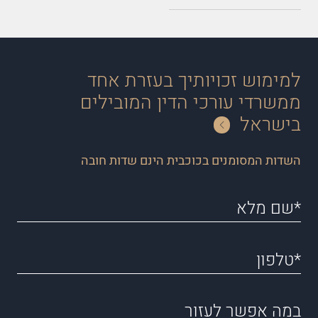
למימוש זכויותיך בעזרת אחד
ממשרדי עורכי הדין המובילים
בישראל
השדות המסומנים בכוכבית הינם שדות חובה