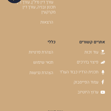
עורך דין נדל"ן, עורך דין
תכנון ובניה, עורך דין
מקרקעין
הרצאות
אתרים קשורים
כללי
עוד זכות
הצהרת פרטיות
פיצוי בדרכים
תנאי שימוש
תכנית הרדיו כבוד העו"ד
הצהרת נגישות
עמוד הפייסבוק
ערוץ היוטיוב