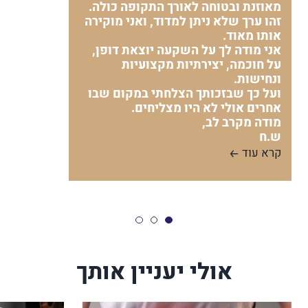
מאוזנת ובטוחה לאורך התקופה כולה.
זהו ערך שלא ניתן למדוד, ואני מוקירה
אותו מאוד.
אני מודה לך על השקעה יוצאת דופן,
על חוכמה, יצירתיות מקצועיות
ונחישות.
ועל כך שבזכותך הצלחתי במקום שבו
אחרים אולי לא היו מצליחים.
מודה מקרב לב,
ש.ח
קרא עוד
אולי יעניין אותך