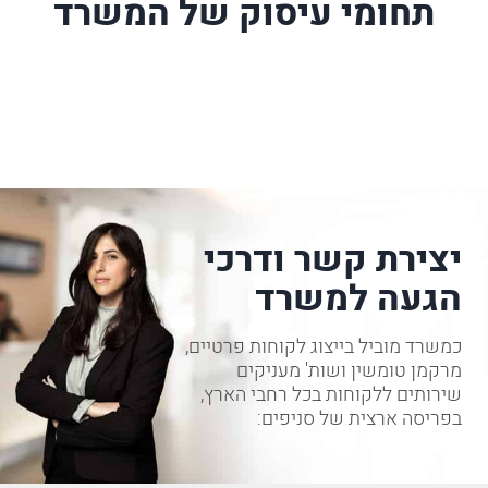
תחומי עיסוק של המשרד
יצירת קשר ודרכי
הגעה למשרד
כמשרד מוביל בייצוג לקוחות פרטיים,
מרקמן טומשין ושות' מעניקים
שירותים ללקוחות בכל רחבי הארץ,
בפריסה ארצית של סניפים: