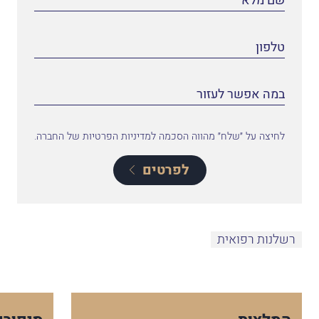
לחיצה על ״שלח״ מהווה הסכמה למדיניות הפרטיות של החברה.
לפרטים
רשלנות רפואית