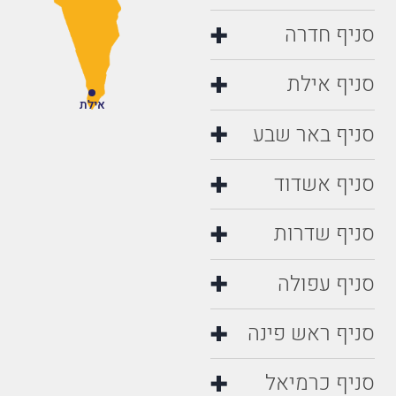
סניף חדרה
סניף אילת
אילת
סניף באר שבע
סניף אשדוד
סניף שדרות
סניף עפולה
סניף ראש פינה
סניף כרמיאל