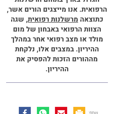
הרפואית. אנו מייצגים הורים אשר,
כתוצאה
מרשלנות רפואית
, שגה
הצוות הרפואי באבחון של מום
מולד או מצב רפואי אחר במהלך
ההיריון. במצבים אלו, נלקחת
מההורים הזכות להפסיק את
ההיריון.
שתף: