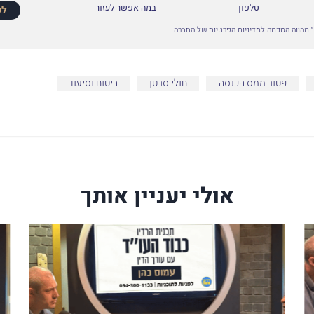
לפ
 מהווה הסכמה למדיניות הפרטיות של החברה.
פטור ממס הכנסה
חולי סרטן
ביטוח וסיעוד
אולי יעניין אותך