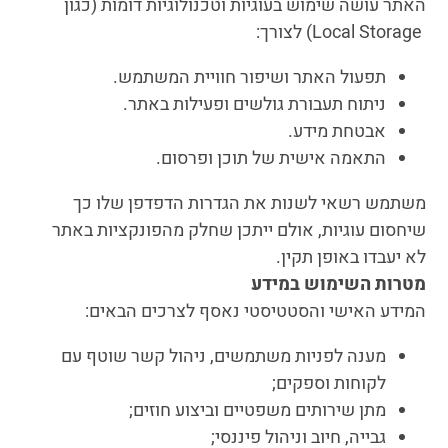
האתר עושה שימוש בעוגיות וטכנולוגיות דומות (כגון
Local Storage) לצורך:
תפעול האתר ושיפור חוויית המשתמש.
ניתוח תעבורת גולשים ופעילות באתר.
אבטחת מידע.
התאמה אישית של תוכן ופרסום.
משתמש רשאי לשנות את הגדרות הדפדפן שלו כך
שיחסום עוגיות, אולם ייתכן שחלק מהפונקציות באתר
לא יעבדו באופן תקין.
מטרות השימוש במידע
המידע האישי והסטטיסטי נאסף לצרכים הבאים:
מענה לפניות משתמשים, ניהול קשר שוטף עם
לקוחות וספקים;
מתן שירותים משפטיים וביצוע חוזים;
גבייה, חיוב וניהול פיננסי;