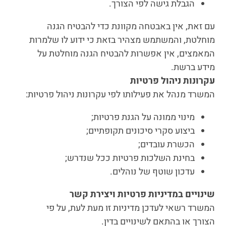
הגבלת גישה לפי הצורך.
עם זאת, אין באבטחה מקוונת כדי להבטיח הגנה
מוחלטת, והמשתמש מצהיר בזאת כי ידוע לו שלמרות
המאמצים, אין אפשרות להבטיח הגנה מוחלטת על
מידע ברשת.
עקרונות ניהול פרטיות
המשרד מנהל את פעילותו לפי עקרונות ניהול פרטיות:
מינוי ממונה על הגנת פרטיות;
ביצוע סקרי סיכונים תקופתיים;
הכשרת עובדים;
בחינת השלכות פרטיות ככל שנדרש;
עדכון שוטף של נוהלים.
שינויים במדיניות פרטיות ויצירת קשר
המשרד רשאי לעדכן מדיניות זו מעת לעת, על פי
הצורך או בהתאם לשינויים בדין.