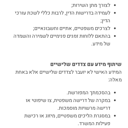
לצורך מתן השירות;
לעמידה בדרישות הדין, לרבות כללי לשכת עורכי
הדין;
לצרכים משפטיים, אתיים וחשבונאיים;
בהתאם ללוחות זמנים פנימיים לשמירה והשמדה
של מידע.
שיתוף מידע עם צדדים שלישיים
המידע האישי לא יועבר לצדדים שלישיים אלא באחת
מאלה:
בהסכמתך המפורשת.
במקרה של דרישה משפטית, צו שיפוטי או
דרישה מרשויות מוסמכות.
במסגרת הליכים משפטיים, מיזוג או רכישת
פעילות המשרד.