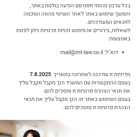
בכל עדכון מהותי תפורסם הודעה בולטת באתר,
והמשך שימוש באתר לאחר השינוי מהווה הסכמה
לתנאים המעודכנים.
לשאלות, בירורים או מימוש זכויות פרטיות ניתן לפנות
באמצעות:
דוא"ל: mail@mt-law.co.il
מדיניות זו עודכנה לאחרונה בתאריך
7.8.2025
בעצם ההתקשרות עם המשרד הנך מקבל מקבל עליך
את תנאי הצהרת פרטיות זו ומסכים להם.
בעצם השימוש באתר זה הנך מקבל עליך את תנאי
הצהרת פרטיות זו ומסכים להם.