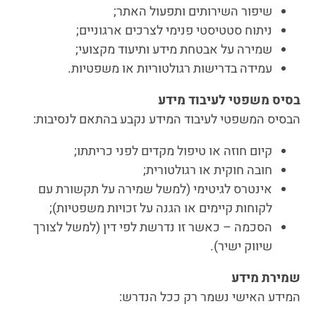
שיפור השירותים ותפעול האתר;
ניתוח סטטיסטי פנימי לצרכים ארגוניים;
שמירה על אבטחת מידע ותיעוד מקצועי;
עמידה בדרישות רגולטוריות או משפטיות.
בסיס משפטי לעיבוד מידע
הבסיס המשפטי לעיבוד המידע נקבע בהתאם לנסיבות:
קיום חוזה או טיפול מקדים לפני כריתתו;
חובה חוקית או רגולטורית;
אינטרס לגיטימי (למשל שמירה על תקשורת עם
לקוחות קיימים או הגנה על זכויות משפטיות);
הסכמה – כאשר זו נדרשת לפי דין (למשל לצורך
שיווק ישיר).
שמירת מידע
המידע האישי נשמר רק ככל הנדרש: