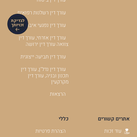
עורך דין רשלנות רפואית
לבדיקת
עורך דין נפגעי איבה
זכויותך
עורך דין אזרחי, עורך דין
צוואה עורך דין ירושה
עורך דין תביעה ייצוגית
עורך דין נדל"ן, עורך דין
תכנון ובניה, עורך דין
מקרקעין
הרצאות
אתרים קשורים
כללי
עוד זכות
הצהרת פרטיות