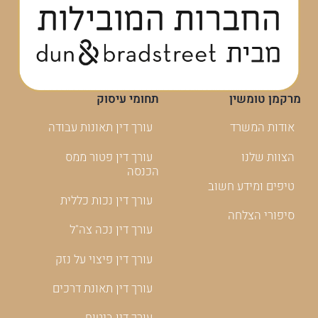
מרקמן טומשין
תחומי עיסוק
אודות המשרד
עורך דין תאונות עבודה
הצוות שלנו
עורך דין פטור ממס
הכנסה
טיפים ומידע חשוב
עורך דין נכות כללית
סיפורי הצלחה
עורך דין נכה צה"ל
עורך דין פיצוי על נזק
עורך דין תאונת דרכים
עורך דין ביטוח