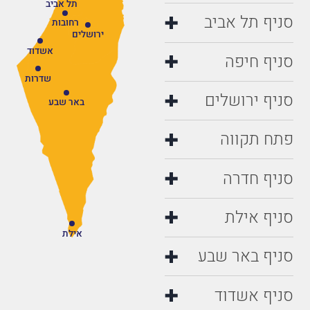
תל אביב
סניף תל אביב
רחובות
ירושלים
אשדוד
סניף חיפה
שדרות
סניף ירושלים
באר שבע
פתח תקווה
סניף חדרה
סניף אילת
אילת
סניף באר שבע
סניף אשדוד