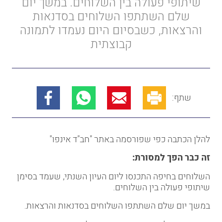
שיתופי פעולה בין השלוחים. במשך יום
שלם השתתפו השלוחים בסדנאות
והרצאות, כשבסיום היום נעמדו לתמונה
קבוצתית
שתף:
להלן הכתבה כפי שפורסמה באתר "חב"ד אינפו"
זה כבר הפך למסורת:
השלוחים בחיפה התכנסו ליום העיון השנתי, שעמד בסימן
שיתופי פעולה בין השלוחים.
במשך יום שלם השתתפו השלוחים בסדנאות והרצאות.