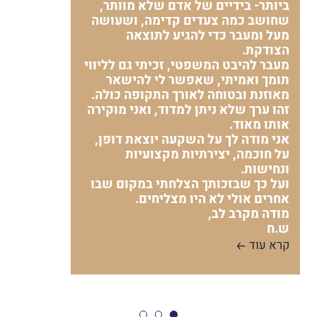
ביותר- בידיים של אדם שלא מוותר,
שחושב כמה צעדים קדימה, ושעושה
מעל ומעבר כדי להגיע לתוצאה
הצודקת.
מעבר להיבט המשפטי, זכיתי גם לליווי
תומך ואמיתי, שאפשר לי להישאר
מאוזנת ובטוחה לאורך התקופה כולה.
זהו ערך שלא ניתן למדוד, ואני מוקירה
אותו מאוד.
אני מודה לך על השקעה יוצאת דופן,
על חוכמה, יצירתיות מקצועיות
ונחישות.
ועל כך שבזכותך הצלחתי במקום שבו
אחרים אולי לא היו מצליחים.
מודה מקרב לב,
ש.ח
קרא עוד