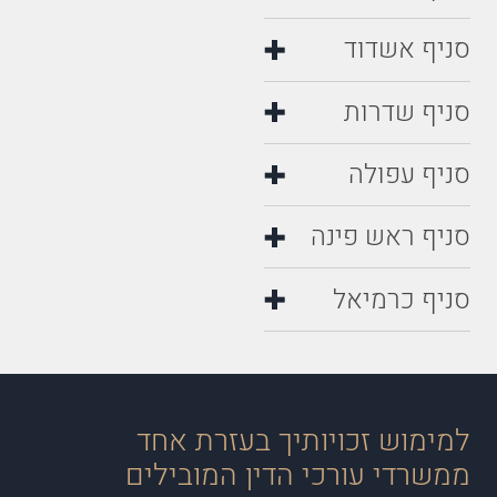
סניף אשדוד
סניף שדרות
סניף עפולה
סניף ראש פינה
סניף כרמיאל
למימוש זכויותיך בעזרת אחד
ממשרדי עורכי הדין המובילים