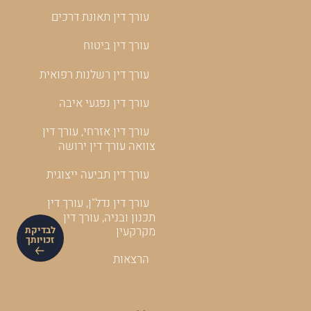
עורך דין תאונת דרכים
עורך דין ביטוח
עורך דין רשלנות רפואית
עורך דין נפגעי איבה
עורך דין אזרחי, עורך דין
צוואה עורך דין ירושה
עורך דין תביעה ייצוגית
עורך דין נדל"ן, עורך דין
תכנון ובניה, עורך דין
מקרקעין
לבדיקת
זכויותך
הרצאות