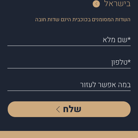
בישראל
השדות המסומנים בכוכבית הינם שדות חובה
שלח