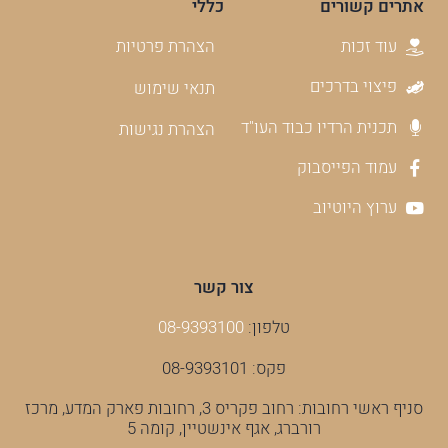
אתרים קשורים
כללי
עוד זכות
הצהרת פרטיות
פיצוי בדרכים
תנאי שימוש
תכנית הרדיו כבוד העו"ד
הצהרת נגישות
עמוד הפייסבוק
ערוץ היוטיוב
צור קשר
טלפון:
08-9393100
פקס: 08-9393101
סניף ראשי רחובות: רחוב פקריס 3, רחובות פארק המדע, מרכז
רורברג, אגף אינשטיין, קומה 5