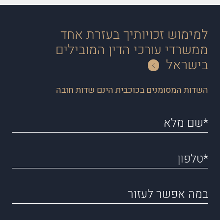
למימוש זכויותיך בעזרת אחד
ממשרדי עורכי הדין המובילים
בישראל
השדות המסומנים בכוכבית הינם שדות חובה