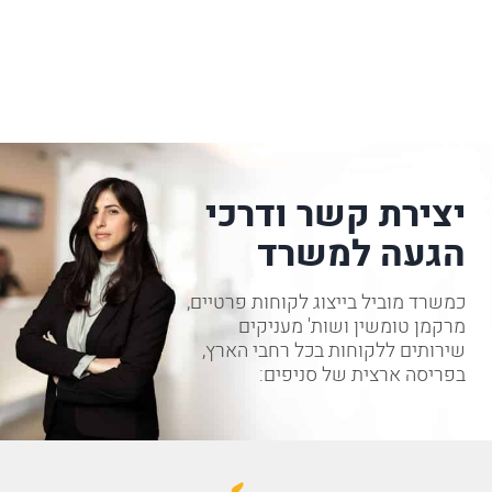
יצירת קשר ודרכי
הגעה למשרד
כמשרד מוביל בייצוג לקוחות פרטיים,
מרקמן טומשין ושות' מעניקים
שירותים ללקוחות בכל רחבי הארץ,
בפריסה ארצית של סניפים: