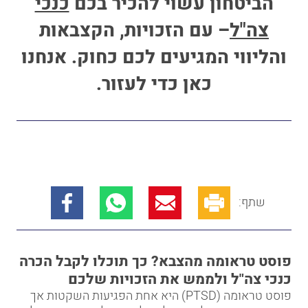
הביטחון עשוי להכיר בכם
כנכי
צה"ל
– עם הזכויות, הקצבאות
והליווי המגיעים לכם כחוק. אנחנו
כאן כדי לעזור.
שתף:
פוסט טראומה מהצבא? כך תוכלו לקבל הכרה
כנכי צה"ל ולממש את הזכויות שלכם
פוסט טראומה (PTSD) היא אחת הפגיעות השקטות אך