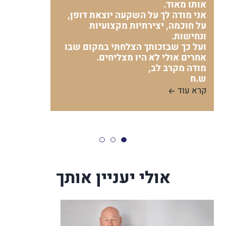
אותו מאוד.
אני מודה לך על השקעה יוצאת דופן,
על חוכמה, יצירתיות מקצועיות
ונחישות.
ועל כך שבזכותך הצלחתי במקום שבו
אחרים אולי לא היו מצליחים.
מודה מקרב לב,
ש.ח
קרא עוד
אולי יעניין אותך