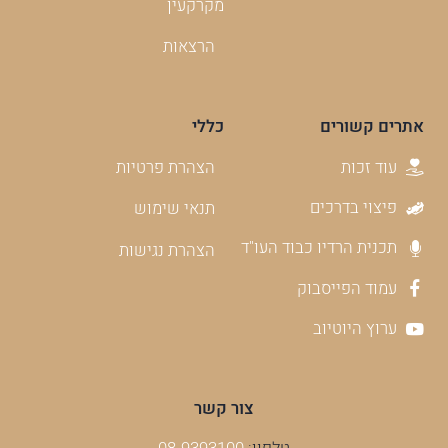
מקרקעין
הרצאות
אתרים קשורים
כללי
עוד זכות
הצהרת פרטיות
פיצוי בדרכים
תנאי שימוש
תכנית הרדיו כבוד העו"ד
הצהרת נגישות
עמוד הפייסבוק
ערוץ היוטיוב
צור קשר