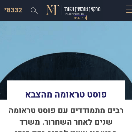
*8332
דף הבית
פוסט טראומה מהצבא
רבים מתמודדים עם פוסט טראומה
שנים לאחר השחרור. משרד