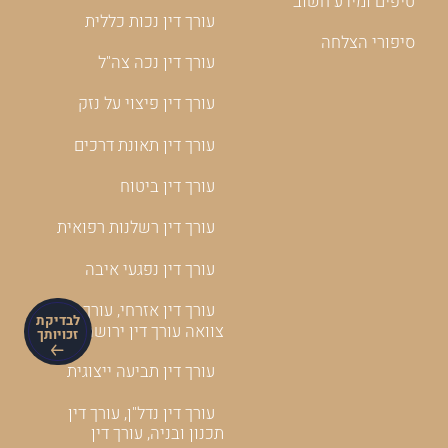
טיפים ומידע חשוב
עורך דין נכות כללית
סיפורי הצלחה
עורך דין נכה צה"ל
עורך דין פיצוי על נזק
עורך דין תאונת דרכים
עורך דין ביטוח
עורך דין רשלנות רפואית
עורך דין נפגעי איבה
עורך דין אזרחי, עורך דין
לבדיקת
צוואה עורך דין ירושה
זכויותך
עורך דין תביעה ייצוגית
עורך דין נדל"ן, עורך דין
תכנון ובניה, עורך דין