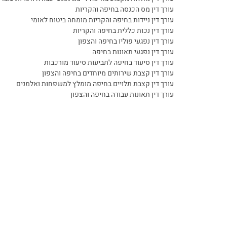
עורך דין מס הכנסה בחיפה והקריות
עורך דין ניידות בחיפה והקריות מומחה ביטוח לאומי
עורך דין נכות כללית בחיפה והקריות
עורך דין נפגעי פוליו בחיפה והצפון
עורך דין נפגעי תאונות בחיפה
עורך דין סיעוד בחיפה לתביעות סיעוד מורכבות
עורך דין קצבת שירותים מיוחדים בחיפה והצפון
עורך דין קצבת תלויים בחיפה מומלץ למשפחות ואלמנים
עורך דין תאונות עבודה בחיפה והצפון