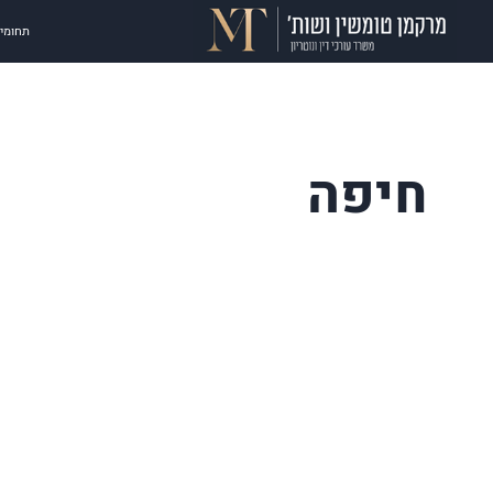
תחומי 
חיפה