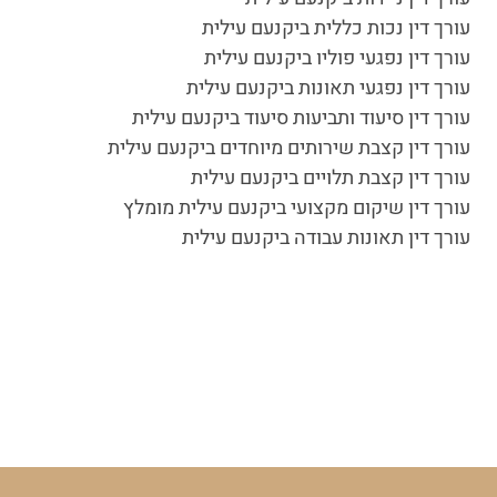
עורך דין ניידות ביקנעם עילית
עורך דין נכות כללית ביקנעם עילית
עורך דין נפגעי פוליו ביקנעם עילית
עורך דין נפגעי תאונות ביקנעם עילית
עורך דין סיעוד ותביעות סיעוד ביקנעם עילית
עורך דין קצבת שירותים מיוחדים ביקנעם עילית
עורך דין קצבת תלויים ביקנעם עילית
עורך דין שיקום מקצועי ביקנעם עילית מומלץ
עורך דין תאונות עבודה ביקנעם עילית