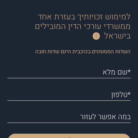
למימוש זכויותיך בעזרת אחד
ממשרדי עורכי הדין המובילים
בישראל
השדות המסומנים בכוכבית הינם שדות חובה