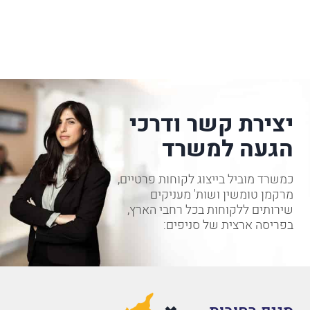
יצירת קשר ודרכי
הגעה למשרד
כמשרד מוביל בייצוג לקוחות פרטיים,
מרקמן טומשין ושות' מעניקים
שירותים ללקוחות בכל רחבי הארץ,
בפריסה ארצית של סניפים: