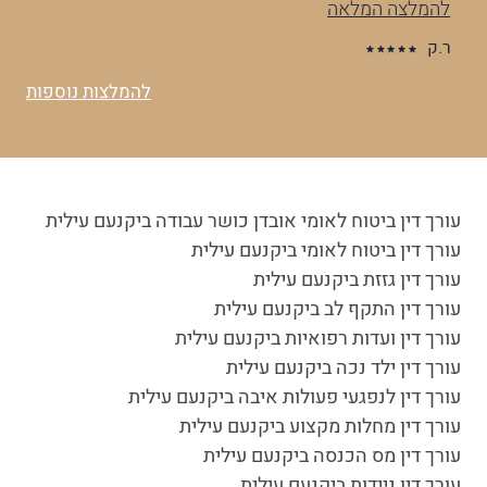
שלך ממש…
להמלצה המלאה
א.נ
להמלצות נוספות
עורך דין ביטוח לאומי אובדן כושר עבודה ביקנעם עילית
עורך דין ביטוח לאומי ביקנעם עילית
עורך דין גזזת ביקנעם עילית
עורך דין התקף לב ביקנעם עילית
עורך דין ועדות רפואיות ביקנעם עילית
עורך דין ילד נכה ביקנעם עילית
עורך דין לנפגעי פעולות איבה ביקנעם עילית
עורך דין מחלות מקצוע ביקנעם עילית
עורך דין מס הכנסה ביקנעם עילית