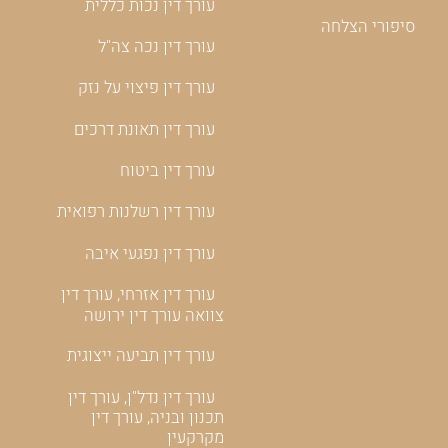
טיפים ומידע חשוב
עורך דין נכות כללית
סיפורי הצלחה
עורך דין נכה צה"ל
עורך דין פיצוי על נזק
עורך דין תאונת דרכים
עורך דין ביטוח
עורך דין רשלנות רפואית
עורך דין נפגעי איבה
עורך דין אזרחי, עורך דין
צוואה עורך דין ירושה
עורך דין תביעה ייצוגית
עורך דין נדל"ן, עורך דין
תכנון ובניה, עורך דין