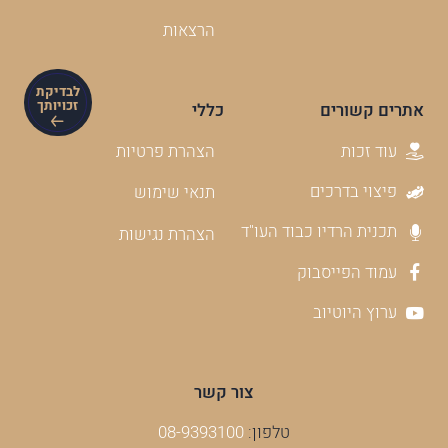
מקרקעין
הרצאות
לבדיקת
זכויותך
אתרים קשורים
כללי
עוד זכות
הצהרת פרטיות
פיצוי בדרכים
תנאי שימוש
תכנית הרדיו כבוד העו"ד
הצהרת נגישות
עמוד הפייסבוק
ערוץ היוטיוב
צור קשר