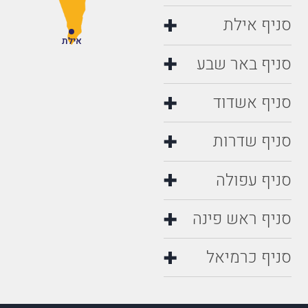
סניף חדרה
סניף אילת
אילת
סניף באר שבע
סניף אשדוד
סניף שדרות
סניף עפולה
סניף ראש פינה
סניף כרמיאל