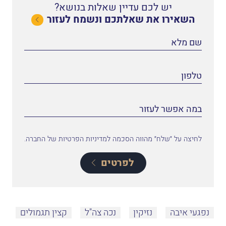
יש לכם עדיין שאלות בנושא?
השאירו את שאלתכם ונשמח לעזור
לחיצה על ״שלח״ מהווה הסכמה למדיניות הפרטיות של החברה.
לפרטים
נפגעי איבה
נזיקין
נכה צה"ל
קצין תגמולים