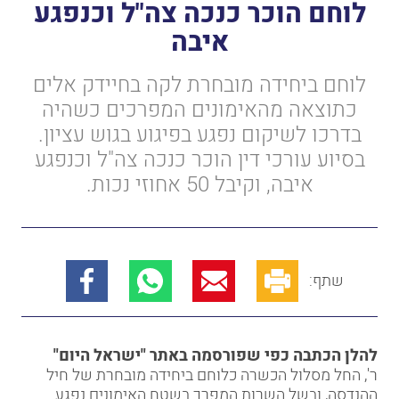
לוחם הוכר כנכה צה"ל וכנפגע
איבה
לוחם ביחידה מובחרת לקה בחיידק אלים
כתוצאה מהאימונים המפרכים כשהיה
בדרכו לשיקום נפגע בפיגוע בגוש עציון.
בסיוע עורכי דין הוכר כנכה צה"ל וכנפגע
איבה, וקיבל 50 אחוזי נכות.
שתף:
להלן הכתבה כפי שפורסמה באתר "ישראל היום"
ר', החל מסלול הכשרה כלוחם ביחידה מובחרת של חיל
ההנדסה, ובשל השרות המפרך בשטח האימונים נפגע