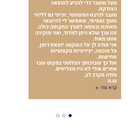
מעל ומעבר כדי להגיע לתוצאה
הצודקת.
מעבר להיבט המשפטי, זכיתי גם לליווי
תומך ואמיתי, שאפשר לי להישאר
מאוזנת ובטוחה לאורך התקופה כולה.
זהו ערך שלא ניתן למדוד, ואני מוקירה
אותו מאוד.
אני מודה לך על השקעה יוצאת דופן,
על חוכמה, יצירתיות מקצועיות
ונחישות.
ועל כך שבזכותך הצלחתי במקום שבו
אחרים אולי לא היו מצליחים.
מודה מקרב לב,
ש.ח
קרא עוד