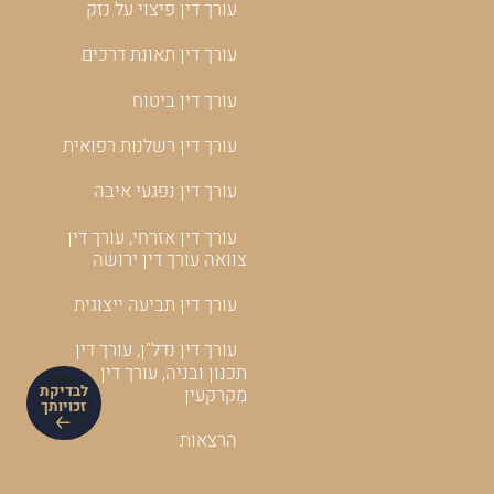
עורך דין פיצוי על נזק
עורך דין תאונת דרכים
עורך דין ביטוח
עורך דין רשלנות רפואית
עורך דין נפגעי איבה
עורך דין אזרחי, עורך דין
צוואה עורך דין ירושה
עורך דין תביעה ייצוגית
עורך דין נדל"ן, עורך דין
תכנון ובניה, עורך דין
לבדיקת
מקרקעין
זכויותך
הרצאות