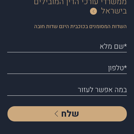
ממשרדי עורכי הדין המובילים
בישראל
השדות המסומנים בכוכבית הינם שדות חובה
שלח