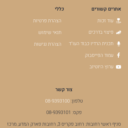
אתרים קשורים
כללי
עוד זכות
הצהרת פרטיות
פיצוי בדרכים
תנאי שימוש
תכנית הרדיו כבוד העו"ד
הצהרת נגישות
עמוד הפייסבוק
ערוץ היוטיוב
צור קשר
טלפון:
08-9393100
פקס: 08-9393101
סניף ראשי רחובות: רחוב פקריס 3, רחובות פארק המדע, מרכז