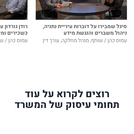
סיגל שמבירו על דוברות עיריית נתניה,
רודן גורדון 
ניהול משברים והנגשת מידע
כשכירים ומי
עמוס כהן / שותף, מנהל מחלקה, עורך דין
עמוס כהן / שו
רוצים לקרוא על עוד
תחומי עיסוק של המשרד