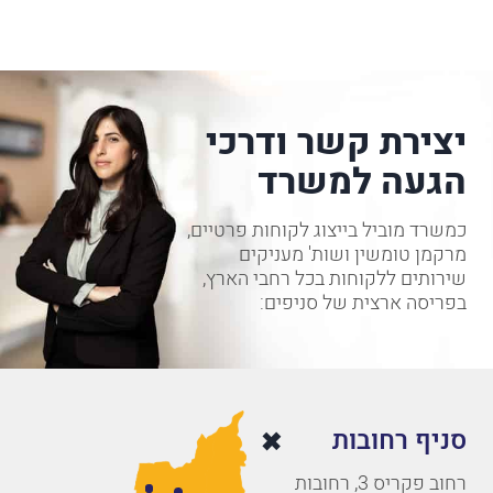
יצירת קשר ודרכי
הגעה למשרד
כמשרד מוביל בייצוג לקוחות פרטיים,
מרקמן טומשין ושות' מעניקים
שירותים ללקוחות בכל רחבי הארץ,
בפריסה ארצית של סניפים:
סניף רחובות
רחוב פקריס 3, רחובות