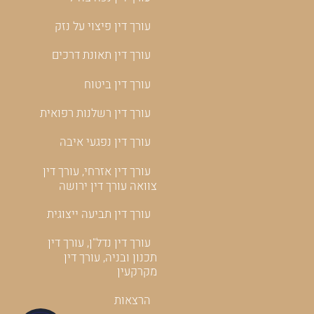
עורך דין פיצוי על נזק
עורך דין תאונת דרכים
עורך דין ביטוח
עורך דין רשלנות רפואית
עורך דין נפגעי איבה
עורך דין אזרחי, עורך דין
צוואה עורך דין ירושה
עורך דין תביעה ייצוגית
עורך דין נדל"ן, עורך דין
תכנון ובניה, עורך דין
מקרקעין
הרצאות