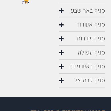
אילת
סניף באר שבע
סניף אשדוד
סניף שדרות
סניף עפולה
סניף ראש פינה
סניף כרמיאל