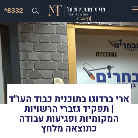
*8332
דף הבית
ארי ברדוגו בתוכנית כבוד העו"ד
| תפקיד גזברי הרשויות
המקומיות ופגיעות עבודה
כתוצאה מלחץ