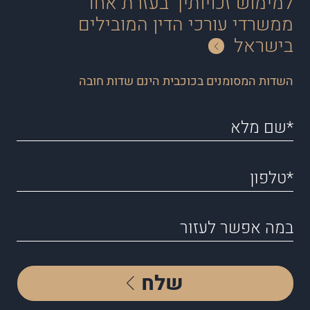
למימוש זכויותיך בעזרת אחד
ממשרדי עורכי הדין המובילים
בישראל
השדות המסומנים בכוכבית הינם שדות חובה
שלח