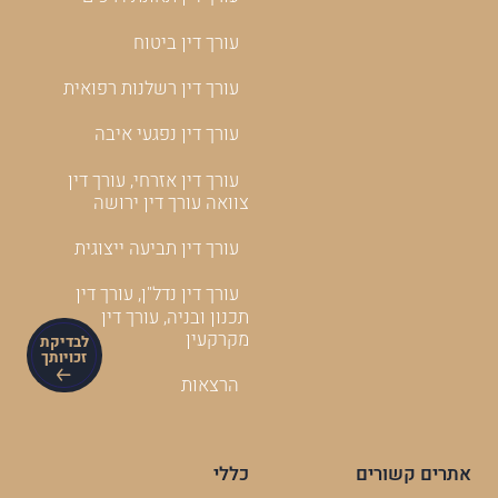
עורך דין ביטוח
עורך דין רשלנות רפואית
עורך דין נפגעי איבה
עורך דין אזרחי, עורך דין
צוואה עורך דין ירושה
עורך דין תביעה ייצוגית
עורך דין נדל"ן, עורך דין
תכנון ובניה, עורך דין
מקרקעין
לבדיקת
זכויותך
הרצאות
אתרים קשורים
כללי