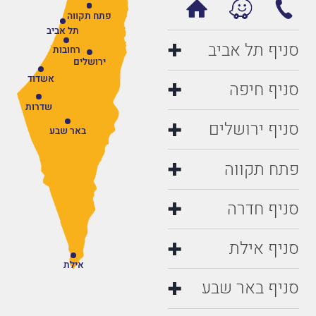
פתח תקווה
תל אביב
סניף תל אביב
רחובות
ירושלים
אשדוד
סניף חיפה
שדרות
סניף ירושלים
באר שבע
פתח תקווה
סניף חדרה
סניף אילת
אילת
סניף באר שבע