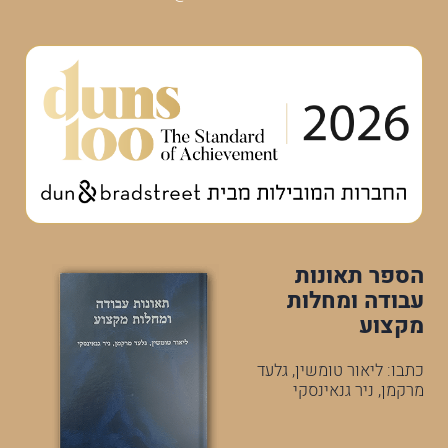
הספר תאונות
עבודה ומחלות
מקצוע
כתבו: ליאור טומשין, גלעד
מרקמן, ניר גנאינסקי