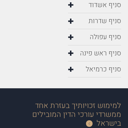
סניף אשדוד
סניף שדרות
סניף עפולה
סניף ראש פינה
סניף כרמיאל
למימוש זכויותיך בעזרת אחד
ממשרדי עורכי הדין המובילים
בישראל