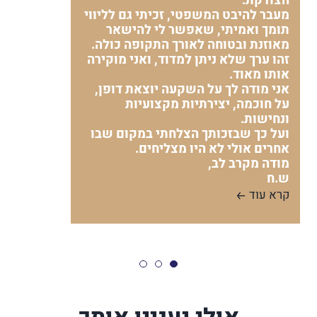
הצודקת.
מעבר להיבט המשפטי, זכיתי גם לליווי
תומך ואמיתי, שאפשר לי להישאר
מאוזנת ובטוחה לאורך התקופה כולה.
זהו ערך שלא ניתן למדוד, ואני מוקירה
אותו מאוד.
אני מודה לך על השקעה יוצאת דופן,
על חוכמה, יצירתיות מקצועיות
ונחישות.
ועל כך שבזכותך הצלחתי במקום שבו
אחרים אולי לא היו מצליחים.
מודה מקרב לב,
ש.ח
קרא עוד