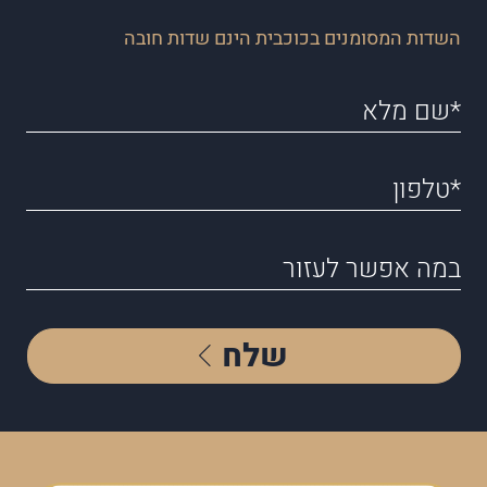
השדות המסומנים בכוכבית הינם שדות חובה
שלח