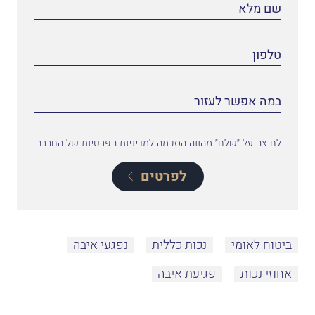
לחיצה על ״שלח״ מהווה הסכמה למדיניות הפרטיות של החברה.
לפרטים
ביטוח לאומי
נכות כללית
נפגעי איבה
אחוזי נכות
פגיעת איבה