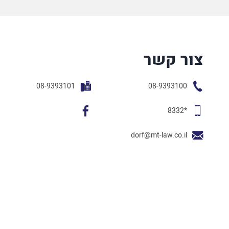
צור קשר
08-9393101
08-9393100
*8332
dorf@mt-law.co.il