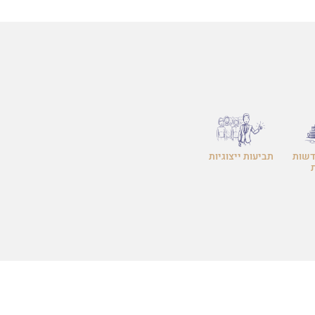
דשות
תביעות ייצוגיות