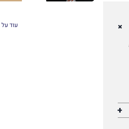
עוד על ע