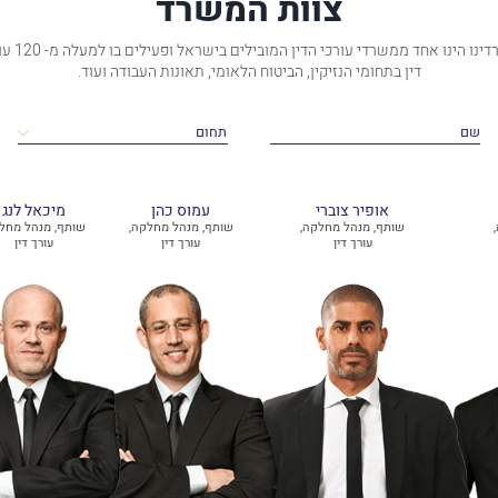
צוות המשרד
משרדינו הינו אחד ממשרדי עורכי ה
דין בתחומי הנזיקין, הביטוח הלאומי, תאונות העבודה ועוד.
אופיר צוברי
עמוס כהן
מיכאל לנג
שותף, מנהל מחלקה,
שותף, מנהל מחלקה,
שותף, מנהל מחל
עורך דין
עורך דין
עורך דין