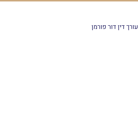
ורך דין דור פורמן