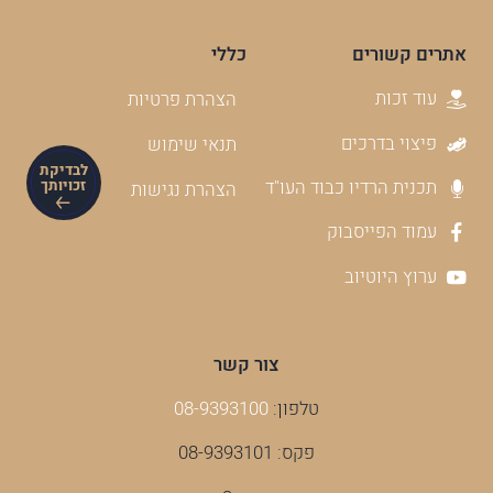
אתרים קשורים
כללי
עוד זכות
הצהרת פרטיות
פיצוי בדרכים
תנאי שימוש
לבדיקת
תכנית הרדיו כבוד העו"ד
זכויותך
הצהרת נגישות
עמוד הפייסבוק
ערוץ היוטיוב
צור קשר
טלפון:
08-9393100
פקס: 08-9393101