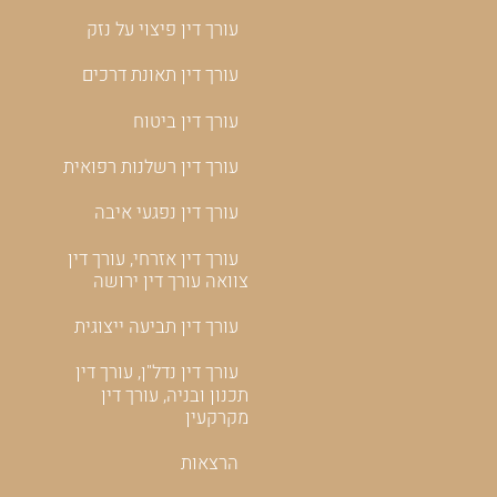
עורך דין פיצוי על נזק
עורך דין תאונת דרכים
עורך דין ביטוח
עורך דין רשלנות רפואית
עורך דין נפגעי איבה
עורך דין אזרחי, עורך דין
צוואה עורך דין ירושה
עורך דין תביעה ייצוגית
עורך דין נדל"ן, עורך דין
תכנון ובניה, עורך דין
מקרקעין
הרצאות