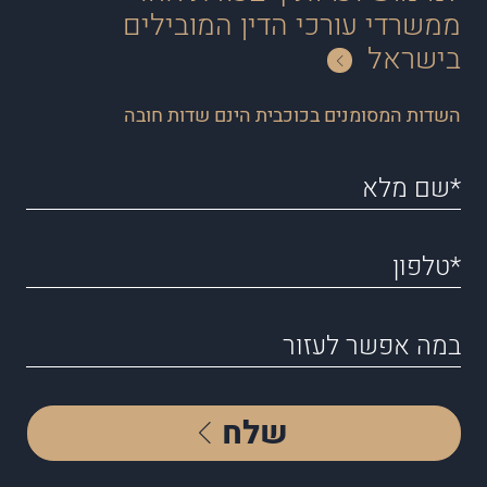
ממשרדי עורכי הדין המובילים
בישראל
השדות המסומנים בכוכבית הינם שדות חובה
שלח