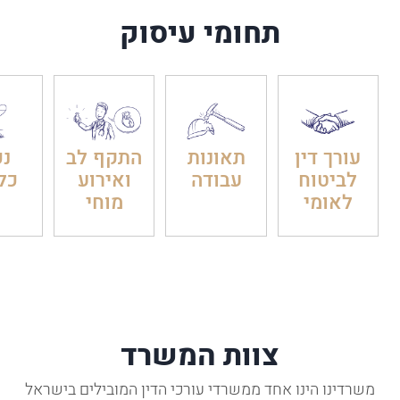
תחומי עיסוק
עורך דין
תאונות
התקף לב
נכ
לביטוח
עבודה
ואירוע
כל
לאומי
מוחי
צוות המשרד
משרדינו הינו אחד ממשרדי עורכי הדין המובילים בישראל