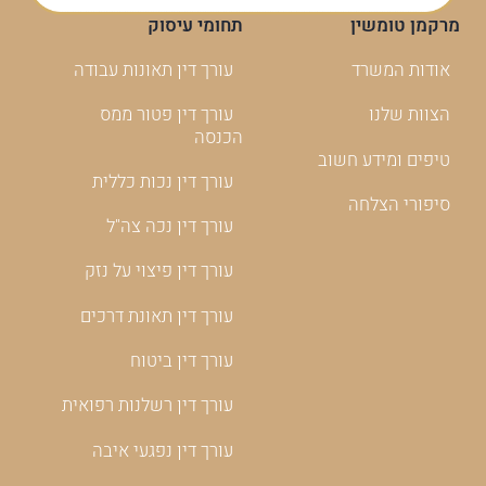
מרקמן טומשין
תחומי עיסוק
אודות המשרד
עורך דין תאונות עבודה
הצוות שלנו
עורך דין פטור ממס
הכנסה
טיפים ומידע חשוב
עורך דין נכות כללית
סיפורי הצלחה
עורך דין נכה צה"ל
עורך דין פיצוי על נזק
עורך דין תאונת דרכים
עורך דין ביטוח
עורך דין רשלנות רפואית
עורך דין נפגעי איבה