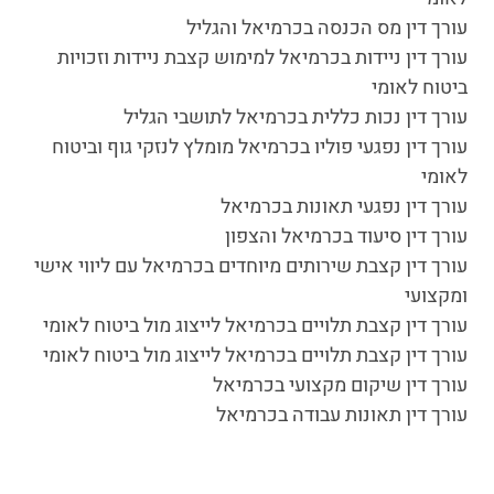
לאומי
עורך דין מס הכנסה בכרמיאל והגליל
עורך דין ניידות בכרמיאל למימוש קצבת ניידות וזכויות
ביטוח לאומי
עורך דין נכות כללית בכרמיאל לתושבי הגליל
עורך דין נפגעי פוליו בכרמיאל מומלץ לנזקי גוף וביטוח
לאומי
עורך דין נפגעי תאונות בכרמיאל
עורך דין סיעוד בכרמיאל והצפון
עורך דין קצבת שירותים מיוחדים בכרמיאל עם ליווי אישי
ומקצועי
עורך דין קצבת תלויים בכרמיאל לייצוג מול ביטוח לאומי
עורך דין קצבת תלויים בכרמיאל לייצוג מול ביטוח לאומי
עורך דין שיקום מקצועי בכרמיאל
עורך דין תאונות עבודה בכרמיאל