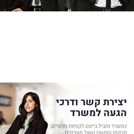
יצירת קשר ודרכי
הגעה למשרד
כמשרד מוביל בייצוג לקוחות פרטיים,