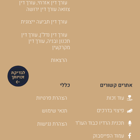
עורך דין אזרחי, עורך דין
צוואה עורך דין ירושה
עורך דין תביעה ייצוגית
עורך דין נדל"ן, עורך דין
תכנון ובניה, עורך דין
מקרקעין
הרצאות
לבדיקת
זכויותך
אתרים קשורים
כללי
עוד זכות
הצהרת פרטיות
פיצוי בדרכים
תנאי שימוש
תכנית הרדיו כבוד העו"ד
הצהרת נגישות