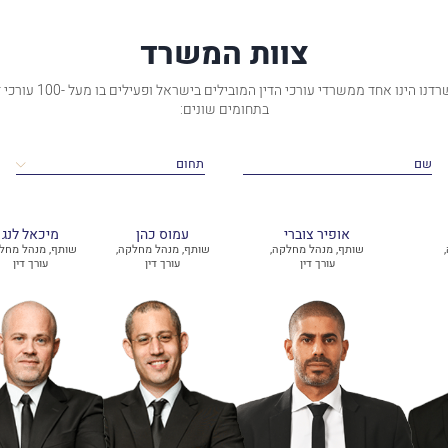
צוות המשרד
משרדנו הינו אחד ממשרדי עורכי הדין המובילים בישראל ופעילים 
בתחומים שונים:
אופיר צוברי
עמוס כהן
מיכאל לנג
שותף, מנהל מחלקה,
שותף, מנהל מחלקה,
שותף, מנהל מחל
עורך דין
עורך דין
עורך דין