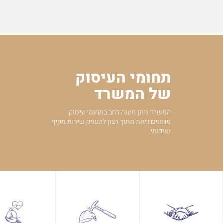
תחומי העיסוק
של המשרד
המשרד נותן מענה רחב בתחומי עיסוק
מגוונים וזאת מתוך רצון להעניק שירות מקיף
ואיכותי.