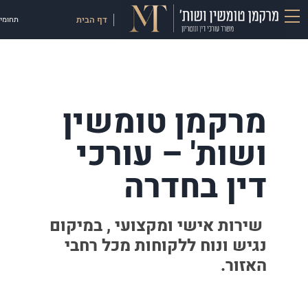
דף הבית
תחומי 
מרקמן טומשין
ושות' – עורכי
דין בחדרה
שירות אישי ומקצועי , במיקום
נגיש ונוח ללקוחות מכל רחבי
האזור.