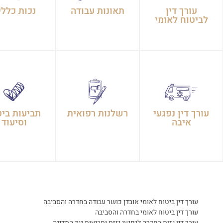
עורך דין
תאונות עבודה
נכות כללי
לביטוח לאומי
עורך דין נפגעי
רשלנות רפואית
תביעות ביט
איבה
וסיעוד
עורך דין ביטוח לאומי אובדן כושר עבודה בחדרה והסביבה
עורך דין ביטוח לאומי בחדרה והסביבה
עורך דין גזזת בחדרה לנפגעי גזזת ותביעות נגד המדינה