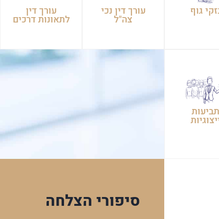
זקי גוף
עורך דין נכי
עורך דין
צה"ל
לתאונות דרכים
ביעות
יצוגיות
סיפורי הצלחה