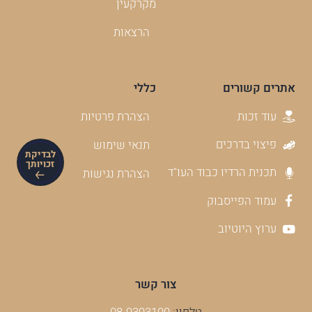
מקרקעין
הרצאות
אתרים קשורים
כללי
עוד זכות
הצהרת פרטיות
פיצוי בדרכים
תנאי שימוש
לבדיקת
זכויותך
תכנית הרדיו כבוד העו"ד
הצהרת נגישות
עמוד הפייסבוק
ערוץ היוטיוב
צור קשר