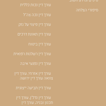
טיפים ומידע חשוב
עורך דין נכות כללית
סיפורי הצלחה
עורך דין נכה צה"ל
עורך דין פיצוי על נזק
עורך דין תאונת דרכים
עורך דין ביטוח
עורך דין רשלנות רפואית
עורך דין נפגעי איבה
עורך דין אזרחי, עורך דין
צוואה עורך דין ירושה
עורך דין תביעה ייצוגית
עורך דין נדל"ן, עורך דין
תכנון ובניה, עורך דין