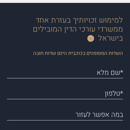
למימוש זכויותיך בעזרת אחד
ממשרדי עורכי הדין המובילים
בישראל
השדות המסומנים בכוכבית הינם שדות חובה