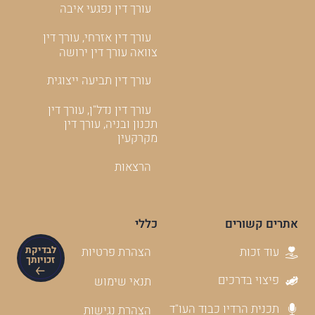
עורך דין נפגעי איבה
עורך דין אזרחי, עורך דין
צוואה עורך דין ירושה
עורך דין תביעה ייצוגית
עורך דין נדל"ן, עורך דין
תכנון ובניה, עורך דין
מקרקעין
הרצאות
אתרים קשורים
כללי
עוד זכות
לבדיקת
הצהרת פרטיות
זכויותך
פיצוי בדרכים
תנאי שימוש
תכנית הרדיו כבוד העו"ד
הצהרת נגישות