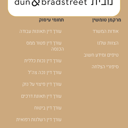
מרקמן טומשין
תחומי עיסוק
אודות המשרד
עורך דין תאונות עבודה
הצוות שלנו
עורך דין פטור ממס
הכנסה
טיפים ומידע חשוב
עורך דין נכות כללית
סיפורי הצלחה
עורך דין נכה צה"ל
עורך דין פיצוי על נזק
עורך דין תאונת דרכים
עורך דין ביטוח
עורך דין רשלנות רפואית