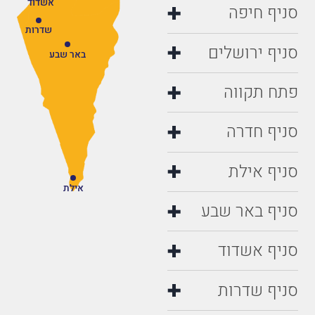
אשדוד
סניף חיפה
שדרות
סניף ירושלים
באר שבע
פתח תקווה
סניף חדרה
סניף אילת
אילת
סניף באר שבע
סניף אשדוד
סניף שדרות